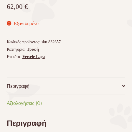
62,00
€
Εξαντλημένο
Κωδικός προϊόντος:
sku.832657
Κατηγορία:
Τροφή
Ετικέτα:
Versele Laga
Περιγραφή
Αξιολογήσεις (0)
Περιγραφή