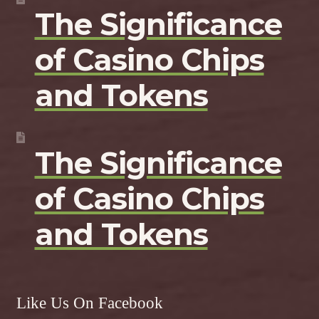
The Significance
of Casino Chips
and Tokens
The Significance
of Casino Chips
and Tokens
Like Us On Facebook