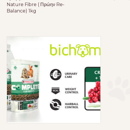
Nature Fibre ( Πρώην Re-
Balance) 1kg