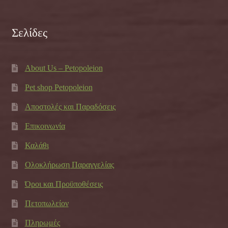
Σελίδες
About Us – Petopoleion
Pet shop Petopoleion
Αποστολές και Παραδόσεις
Επικοινωνία
Καλάθι
Ολοκλήρωση Παραγγελίας
Όροι και Προϋποθέσεις
Πετοπωλείον
Πληρωμές