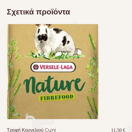
Σχετικά προϊόντα
Τροφή Κουνελιού Cuni
11,50
€