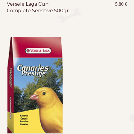
Versele Laga Cuni
5,80
€
Complete Sensitive 500gr