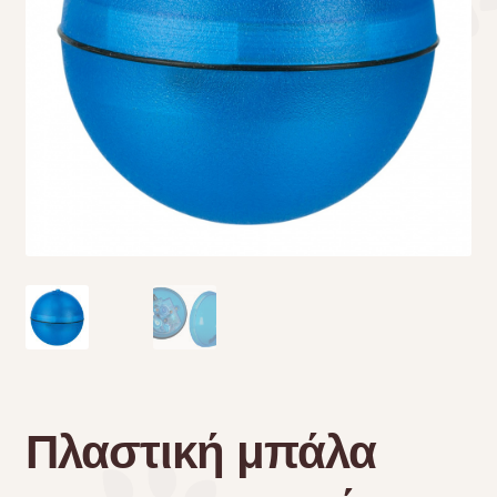
Τσάντες μεταφοράς
Επικοινωνία
Φροντίδα – Είδη Υγιεινής
Πλαστική μπάλα