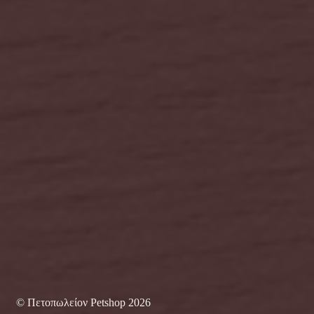
© Πετοπωλείον Petshop 2026