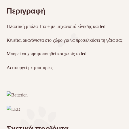
Περιγραφή
Πλαστική μπάλα Trixie με μηχανισμό κίνησης και led
Κινείται ακανόνιστα στο χώρο για να προσελκύσει τη γάτα σας
Μπορεί να χρησιμοποιηθεί και χωρίς το led
Λειτουργεί με μπαταρίες
Σχετικά προϊόντα