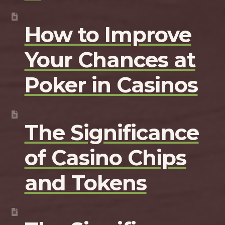
How to Improve
Your Chances at
Poker in Casinos
The Significance
of Casino Chips
and Tokens