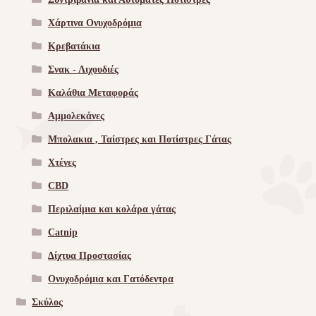
Χάρτινα Ονυχοδρόμια
Κρεβατάκια
Σνακ - Λιχουδιές
Καλάθια Μεταφοράς
Αμμολεκάνες
Μπολακια , Ταίστρες και Ποτίστρες Γάτας
Χτένες
CBD
Περιλαίμια και κολάρα γάτας
Catnip
Δίχτυα Προστασίας
Ονυχοδρόμια και Γατόδεντρα
Σκύλος