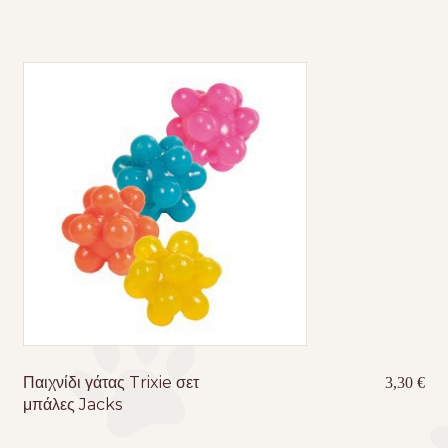
Παιχνίδι γάτας Trixie σετ
3,30
€
μπάλες Jacks