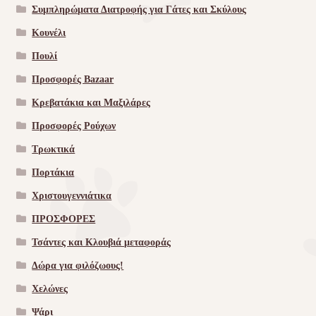
Συμπληρώματα Διατροφής για Γάτες και Σκύλους
Κουνέλι
Πουλί
Προσφορές Bazaar
Κρεβατάκια και Μαξιλάρες
Προσφορές Ρούχων
Τρωκτικά
Πορτάκια
Χριστουγεννιάτικα
ΠΡΟΣΦΟΡΕΣ
Τσάντες και Κλουβιά μεταφοράς
Δώρα για φιλόζωους!
Χελώνες
Ψάρι