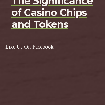
The Significance
of Casino Chips
and Tokens
Like Us On Facebook