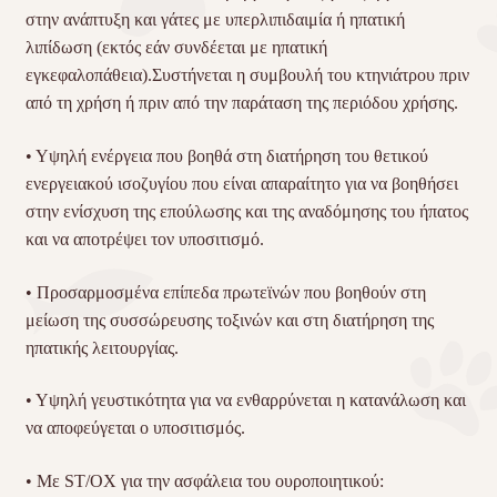
στην ανάπτυξη και γάτες με υπερλιπιδαιμία ή ηπατική
λιπίδωση (εκτός εάν συνδέεται με ηπατική
εγκεφαλοπάθεια).Συστήνεται η συμβουλή του κτηνιάτρου πριν
από τη χρήση ή πριν από την παράταση της περιόδου χρήσης.
• Υψηλή ενέργεια που βοηθά στη διατήρηση του θετικού
ενεργειακού ισοζυγίου που είναι απαραίτητο για να βοηθήσει
στην ενίσχυση της επούλωσης και της αναδόμησης του ήπατος
και να αποτρέψει τον υποσιτισμό.
• Προσαρμοσμένα επίπεδα πρωτεϊνών που βοηθούν στη
μείωση της συσσώρευσης τοξινών και στη διατήρηση της
ηπατικής λειτουργίας.
• Υψηλή γευστικότητα για να ενθαρρύνεται η κατανάλωση και
να αποφεύγεται ο υποσιτισμός.
• Με ST/OX για την ασφάλεια του ουροποιητικού: