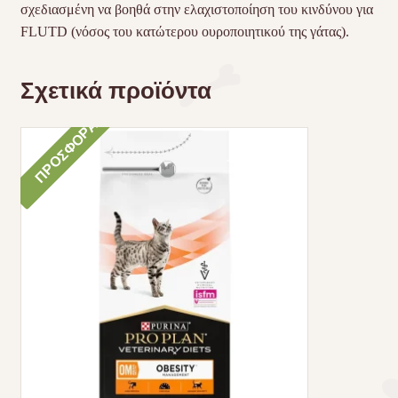
σχεδιασμένη να βοηθά στην ελαχιστοποίηση του κινδύνου για
FLUTD (νόσος του κατώτερου ουροποιητικού της γάτας).
Σχετικά προϊόντα
ΠΡΟΣΦΟΡΆ!