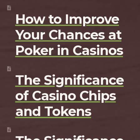
How to Improve
Your Chances at
Poker in Casinos
The Significance
of Casino Chips
and Tokens