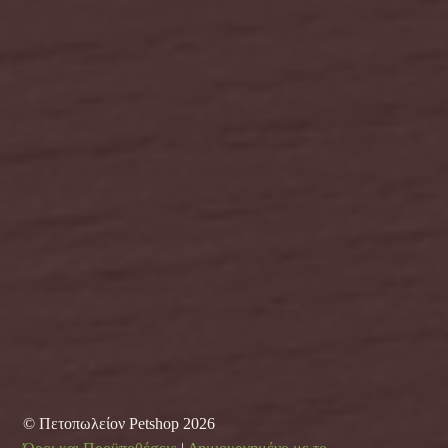
© Πετοπωλείον Petshop 2026