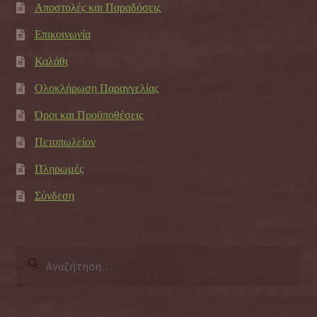
Αποστολές και Παραδόσεις
Επικοινωνία
Καλάθι
Ολοκλήρωση Παραγγελίας
Όροι και Προϋποθέσεις
Πετοπωλείον
Πληρωμές
Σύνδεση
Αναζήτηση
για: