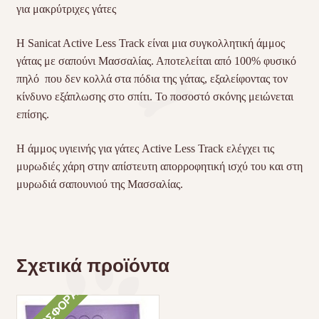
για μακρύτριχες γάτες
Η Sanicat Active Less Track είναι μια συγκολλητική άμμος
γάτας με σαπούνι Μασσαλίας. Αποτελείται από 100% φυσικό
πηλό που δεν κολλά στα πόδια της γάτας, εξαλείφοντας τον
κίνδυνο εξάπλωσης στο σπίτι. Το ποσοστό σκόνης μειώνεται
επίσης.
Η άμμος υγιεινής για γάτες Active Less Track ελέγχει τις
μυρωδιές χάρη στην απίστευτη απορροφητική ισχύ του και στη
μυρωδιά σαπουνιού της Μασσαλίας.
Σχετικά προϊόντα
ΠΡΟΣΦΟΡΆ!