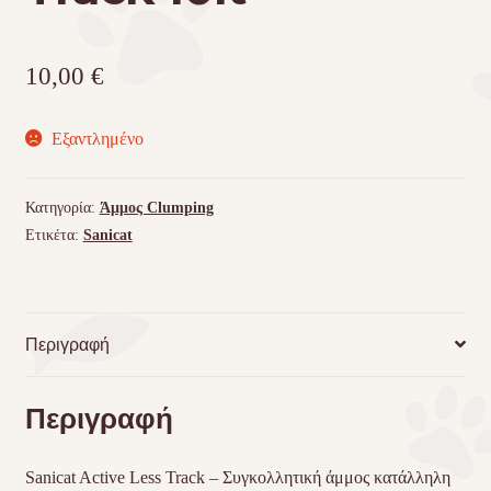
10,00
€
Εξαντλημένο
Κατηγορία:
Άμμος Clumping
Ετικέτα:
Sanicat
Περιγραφή
Περιγραφή
Sanicat Active Less Track – Συγκολλητική άμμος κατάλληλη