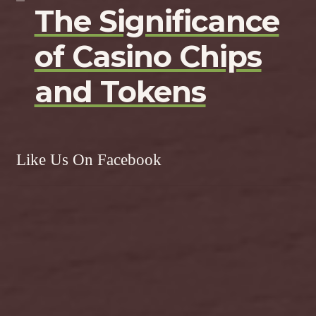
The Significance
of Casino Chips
and Tokens
Like Us On Facebook