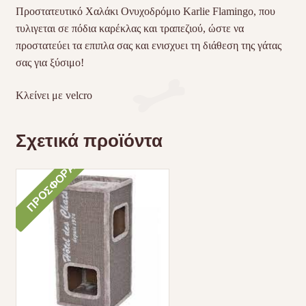
Προστατευτικό Χαλάκι Ονυχοδρόμιο Karlie Flamingo, που
τυλιγεται σε πόδια καρέκλας και τραπεζιού, ώστε να
προστατεύει τα επιπλα σας και ενισχυει τη διάθεση της γάτας
σας για ξύσιμο!
Κλείνει με velcro
Σχετικά προϊόντα
ΠΡΟΣΦΟΡΆ!