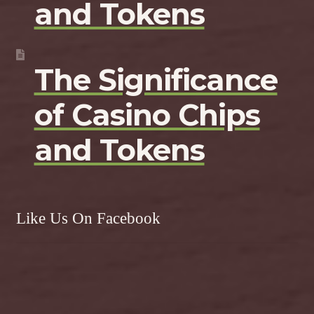
and Tokens
The Significance
of Casino Chips
and Tokens
Like Us On Facebook