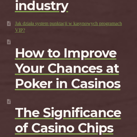
industry
Jak działa system punktacji w kasynowych programach
VIP?
How to Improve
Your Chances at
Poker in Casinos
The Significance
of Casino Chips