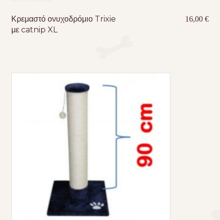
Κρεμαστό ονυχοδρόμιο Trixie
16,00
€
με catnip XL