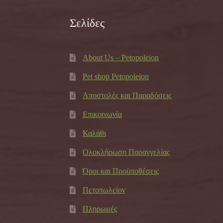
Σελίδες
About Us – Petopoleion
Pet shop Petopoleion
Αποστολές και Παραδόσεις
Επικοινωνία
Καλάθι
Ολοκλήρωση Παραγγελίας
Όροι και Προϋποθέσεις
Πετοπωλείον
Πληρωμές