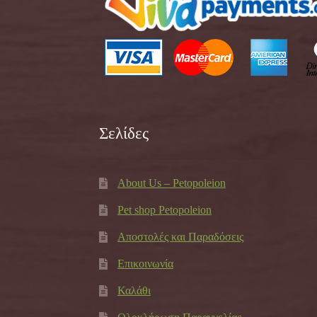
Σελίδες
About Us – Petopoleion
Pet shop Petopoleion
Αποστολές και Παραδόσεις
Επικοινωνία
Καλάθι