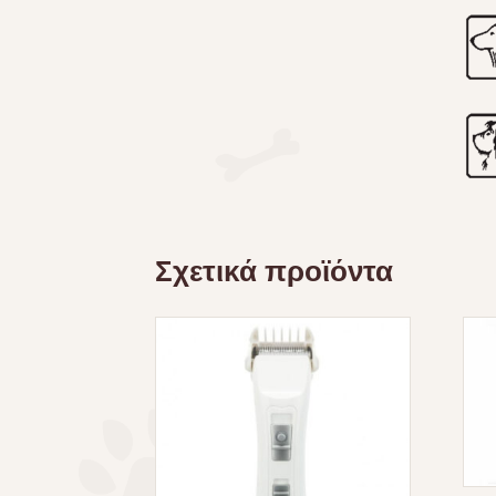
Σχετικά προϊόντα