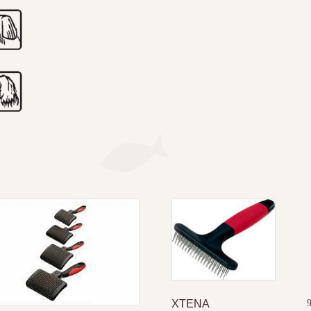
ΧΤΕΝΑ