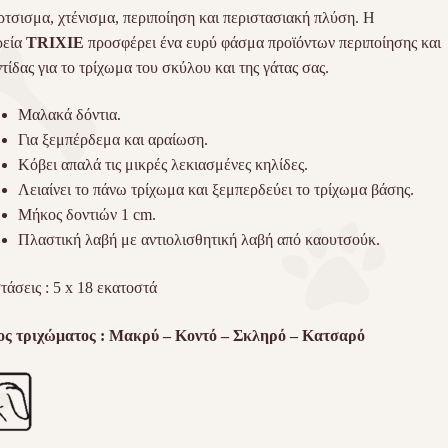
τσισμα, χτένισμα, περιποίηση και περιστασιακή πλύση. Η
ρεία
TRIXIE
προσφέρει ένα ευρύ φάσμα προϊόντων περιποίησης και
τίδας για το τρίχωμα του σκύλου και της γάτας σας.
Μαλακά δόντια.
Για ξεμπέρδεμα και αραίωση.
Κόβει απαλά τις μικρές λεκιασμένες κηλίδες.
Λειαίνει το πάνω τρίχωμα και ξεμπερδεύει το τρίχωμα βάσης.
Μήκος δοντιών 1 cm.
Πλαστική λαβή με αντιολισθητική λαβή από καουτσούκ.
τάσεις : 5 x 18 εκατοστά
ος τριχώματος : Μακρύ – Κοντό – Σκληρό – Κατσαρό