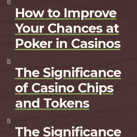
How to Improve
Your Chances at
Poker in Casinos
The Significance
of Casino Chips
and Tokens
The Significance