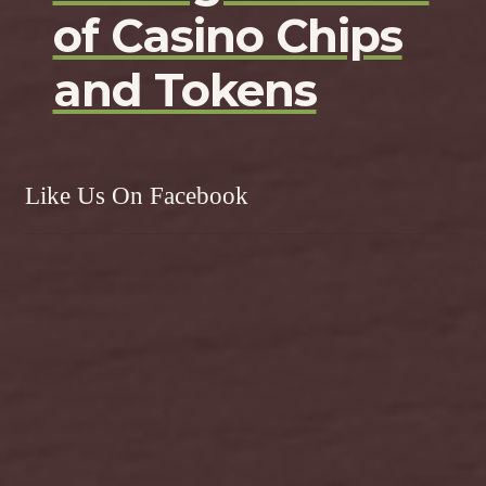
of Casino Chips
and Tokens
Like Us On Facebook