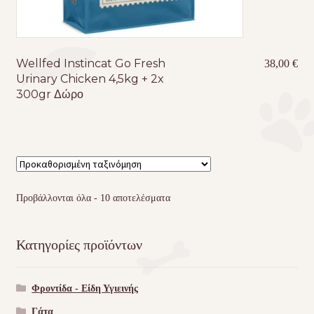
Wellfed Instincat Go Fresh
38,00
€
Urinary Chicken 4,5kg + 2x
300gr Δώρο
Προβάλλονται όλα - 10 αποτελέσματα
Κατηγορίες προϊόντων
Φροντίδα - Είδη Υγιεινής
Γάτα