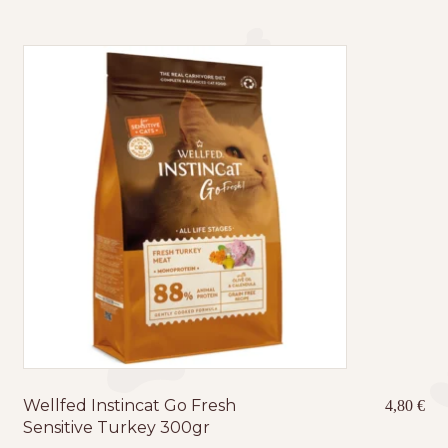
Wellfed Instincat Go Fresh
4,80
€
Sensitive Turkey 300gr