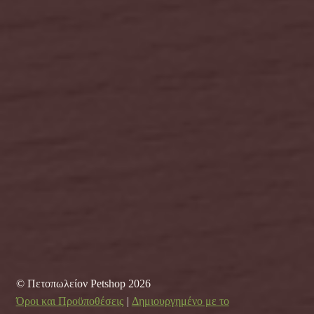
© Πετοπωλείον Petshop 2026
Όροι και Προϋποθέσεις
Δημιουργημένο με το