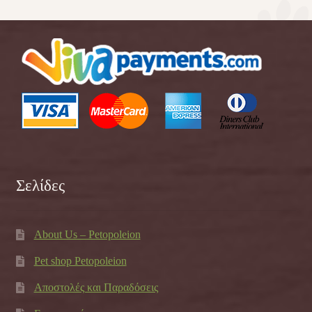
Σελίδες
About Us – Petopoleion
Pet shop Petopoleion
Αποστολές και Παραδόσεις