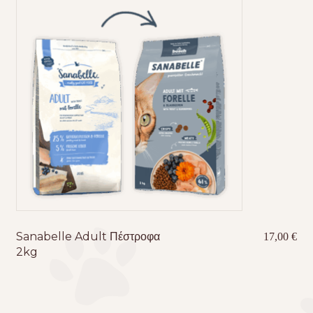
Sanabelle Adult Πέστροφα
17,00
€
2kg