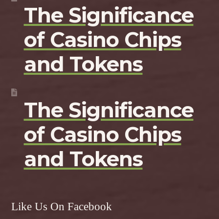
The Significance
of Casino Chips
and Tokens
The Significance
of Casino Chips
and Tokens
Like Us On Facebook