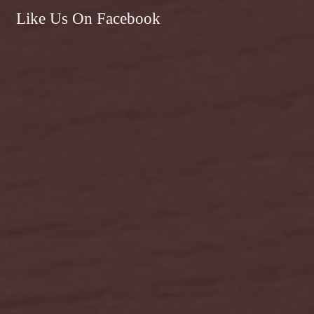
Like Us On Facebook