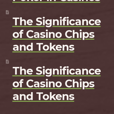
The Significance
of Casino Chips
and Tokens
The Significance
of Casino Chips
and Tokens