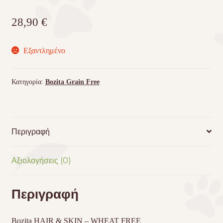
28,90
€
Εξαντλημένο
Κατηγορία:
Bozita Grain Free
Περιγραφή
Αξιολογήσεις (0)
Περιγραφή
Bozita HAIR & SKIN – WHEAT FREE