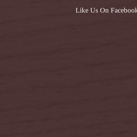
Like Us On Faceboo