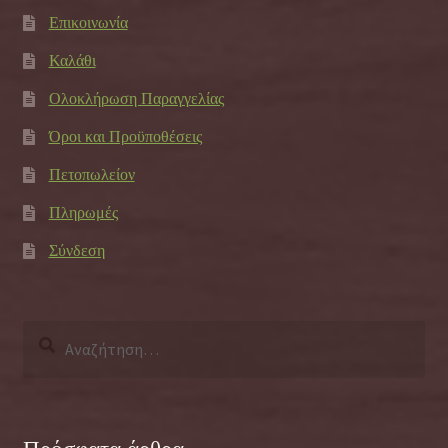
Επικοινωνία
Καλάθι
Ολοκλήρωση Παραγγελίας
Όροι και Προϋποθέσεις
Πετοπωλείον
Πληρωμές
Σύνδεση
Αναζήτηση
για: