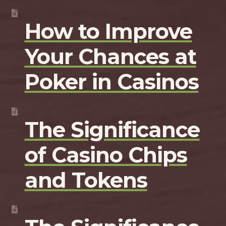
How to Improve
Your Chances at
Poker in Casinos
The Significance
of Casino Chips
and Tokens