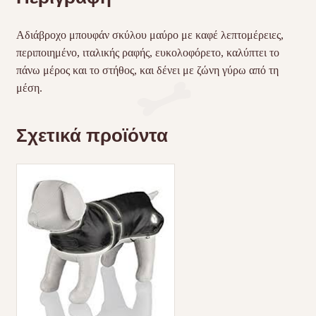
Αδιάβροχο μπουφάν σκύλου μαύρο με καφέ λεπτομέρειες,
περιποιημένο, ιταλικής ραφής, ευκολοφόρετο, καλύπτει το
πάνω μέρος και το στήθος, και δένει με ζώνη γύρω από τη
μέση.
Σχετικά προϊόντα