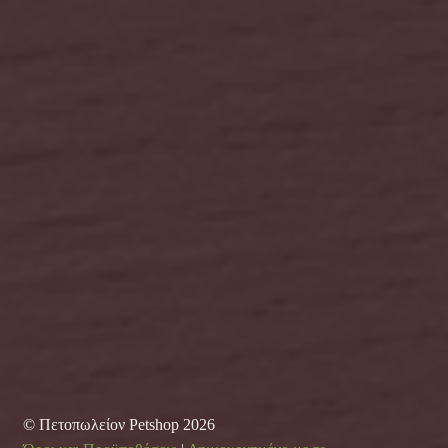
© Πετοπωλείον Petshop 2026