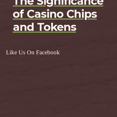
The Significance
of Casino Chips
and Tokens
Like Us On Facebook