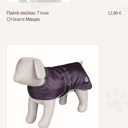
Παλτό σκύλου Trixie
12,80
€
Orleans Μαυρο