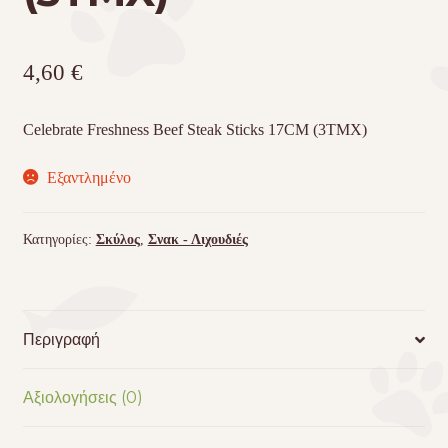
4,60
€
Celebrate Freshness Beef Steak Sticks 17CM (3TMX)
Εξαντλημένο
Κατηγορίες:
Σκύλος
,
Σνακ - Λιχουδιές
Περιγραφή
Αξιολογήσεις (0)