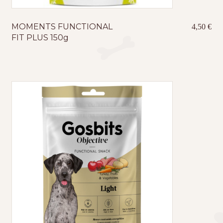
MOMENTS FUNCTIONAL
4,50
€
FIT PLUS 150g