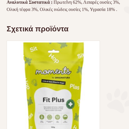
Αναλυτικά Συστατικά :
Πρωτεΐνη 62%, Λιπαρές ουσίες 3%,
Ολική τέφρα 3%, Ολικές ινώδεις ουσίες 1%, Υγρασία 18% .
Σχετικά προϊόντα