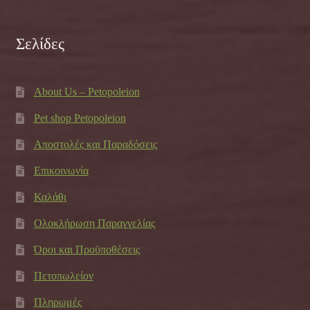
Σελίδες
About Us – Petopoleion
Pet shop Petopoleion
Αποστολές και Παραδόσεις
Επικοινωνία
Καλάθι
Ολοκλήρωση Παραγγελίας
Όροι και Προϋποθέσεις
Πετοπωλείον
Πληρωμές