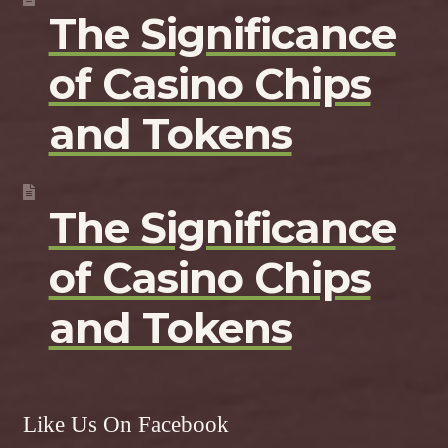
The Significance
of Casino Chips
and Tokens
The Significance
of Casino Chips
and Tokens
Like Us On Facebook