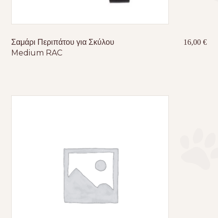
Σαμάρι Περιπάτου για Σκύλου
16,00
€
Medium RAC