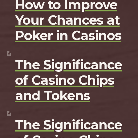
How to Improve
Your Chances at
Poker in Casinos
The Significance
of Casino Chips
and Tokens
The Significance