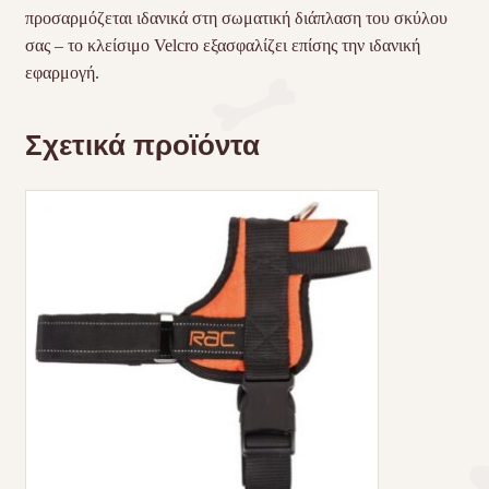
προσαρμόζεται ιδανικά στη σωματική διάπλαση του σκύλου
σας – το κλείσιμο Velcro εξασφαλίζει επίσης την ιδανική
εφαρμογή.
Σχετικά προϊόντα