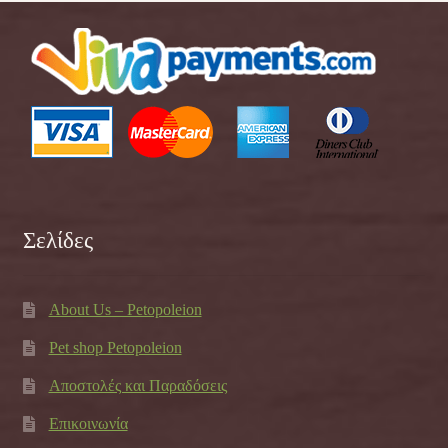
Σελίδες
About Us – Petopoleion
Pet shop Petopoleion
Αποστολές και Παραδόσεις
Επικοινωνία