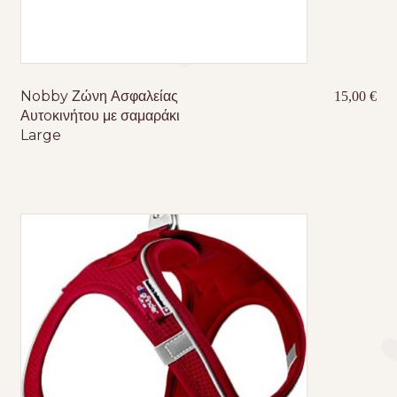
Nobby Ζώνη Ασφαλείας
15,00
€
Αυτoκινήτου με σαμαράκι
Large