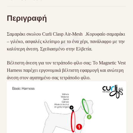
Περιγραφή
Σαμαράκι σκυλου Curli Clasp Air-Mesh .Κορυφαίο σαμαράκι
– γιλέκο, ασφαλές κλείσιμο με το ένα χέρι, πανάλαφρο με την
καλύτερη άνεση. Σχεδιασμένο στην Ελβετία.
Βέλτιστη άνεση για τον τετράποδο φίλο σας: Το Magnetic Vest
Harness παρέχει εργονομικά βέλτιστη εφαρμογή και ανώτερη
άνεση στον αγαπημένο σας τετράποδο φίλο.