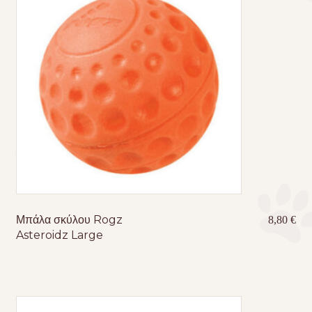
Μπάλα σκύλου Rogz
8,80
€
Asteroidz Large