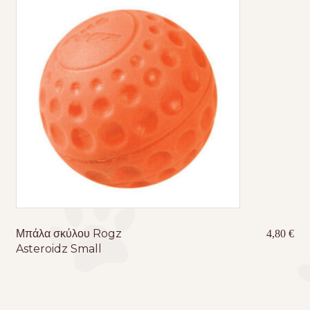
Μπάλα σκύλου Rogz
4,80
€
Asteroidz Small