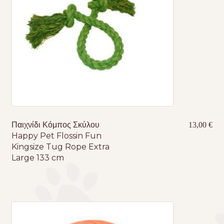
Παιχνίδι Κόμπος Σκύλου
13,00
€
Happy Pet Flossin Fun
Kingsize Tug Rope Extra
Large 133 cm