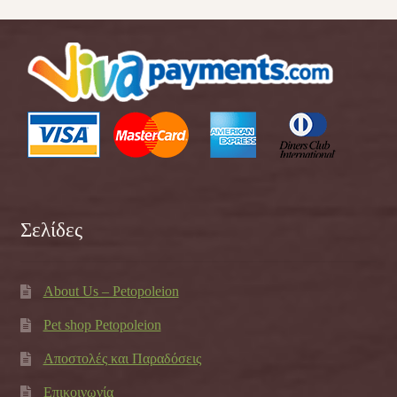
Σελίδες
About Us – Petopoleion
Pet shop Petopoleion
Αποστολές και Παραδόσεις
Επικοινωνία