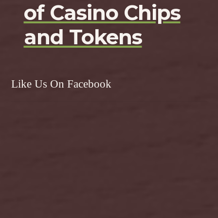
of Casino Chips
and Tokens
Like Us On Facebook