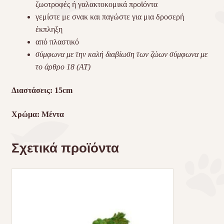
ζωοτροφές ή γαλακτοκομικά προϊόντα
γεμίστε με σνακ και παγώστε για μια δροσερή
έκπληξη
από πλαστικό
σύμφωνα με την καλή διαβίωση των ζώων σύμφωνα με
το άρθρο 18 (AT)
Διαστάσεις:
15cm
Χρώμα: Μέντα
Σχετικά προϊόντα