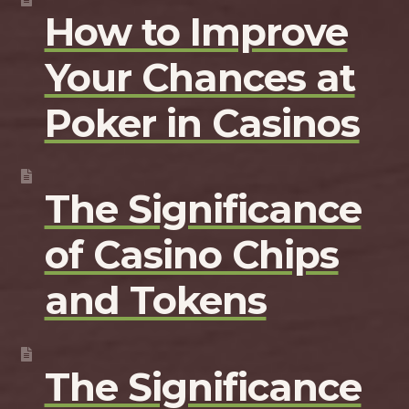
How to Improve
Your Chances at
Poker in Casinos
The Significance
of Casino Chips
and Tokens
The Significance