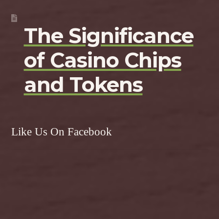
The Significance
of Casino Chips
and Tokens
Like Us On Facebook