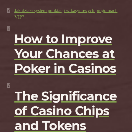
Jak działa system punktacji w kasynowych programach
VIP?
How to Improve
Your Chances at
Poker in Casinos
The Significance
of Casino Chips
and Tokens