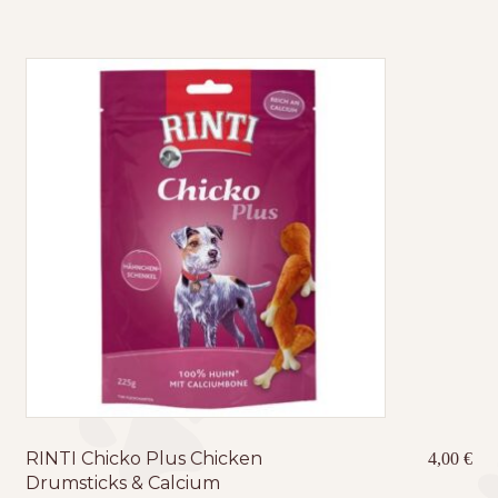
RINTI Chicko Plus Chicken
4,00
€
Drumsticks & Calcium