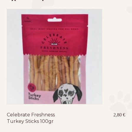
Celebrate Freshness
2,80
€
Turkey Sticks 100gr