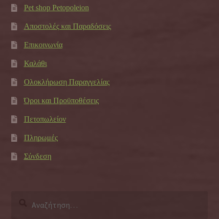
Pet shop Petopoleion
Αποστολές και Παραδόσεις
Επικοινωνία
Καλάθι
Ολοκλήρωση Παραγγελίας
Όροι και Προϋποθέσεις
Πετοπωλείον
Πληρωμές
Σύνδεση
Αναζήτηση
για: