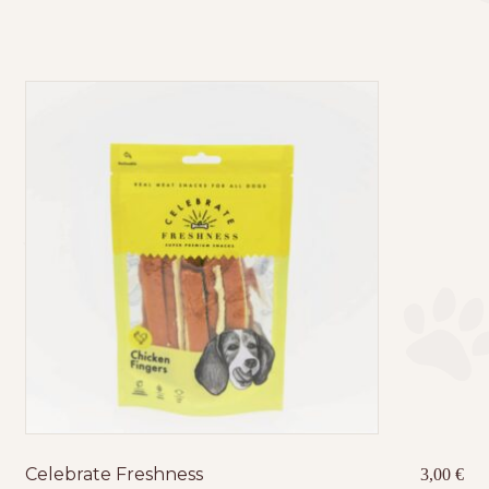
Celebrate Freshness
3,00
€