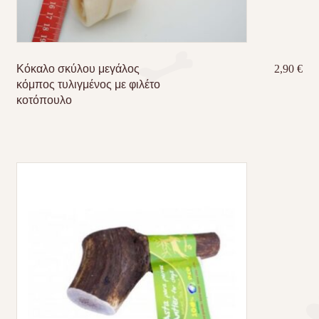
Κόκαλο σκύλου μεγάλος
2,90
€
κόμπος τυλιγμένος με φιλέτο
κοτόπουλο