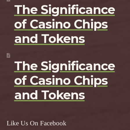
The Significance
of Casino Chips
and Tokens
The Significance
of Casino Chips
and Tokens
Like Us On Facebook