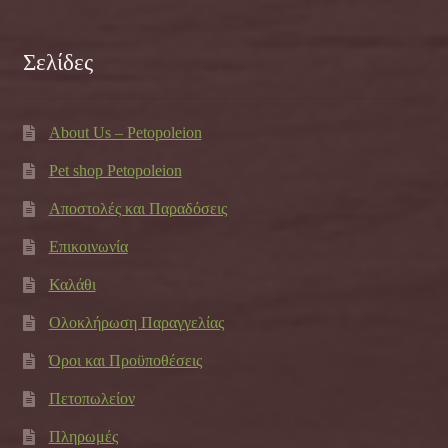
Σελίδες
About Us – Petopoleion
Pet shop Petopoleion
Αποστολές και Παραδόσεις
Επικοινωνία
Καλάθι
Ολοκλήρωση Παραγγελίας
Όροι και Προϋποθέσεις
Πετοπωλείον
Πληρωμές