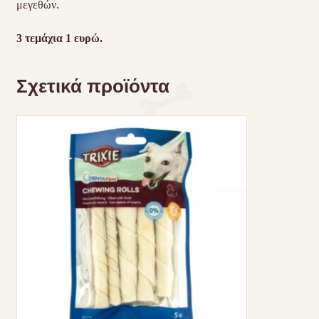
μεγεθών.
3 τεμάχια 1 ευρώ.
Σχετικά προϊόντα