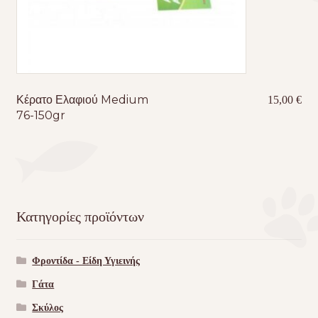
Κέρατο Ελαφιού Medium
15,00
€
76-150gr
Κατηγορίες προϊόντων
Φροντίδα - Είδη Υγιεινής
Γάτα
Σκύλος