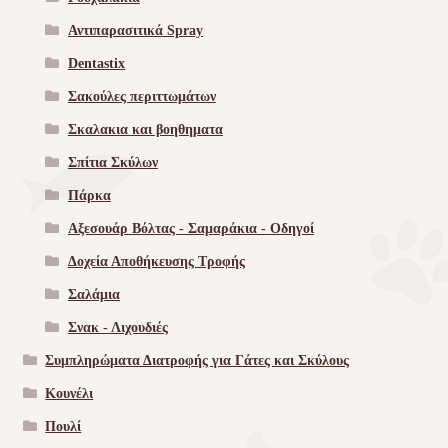
Αντιπαρασιτικά Spray
Dentastix
Σακούλες περιττωμάτων
Σκαλακια και βοηθηματα
Σπίτια Σκύλων
Πάρκα
Αξεσουάρ Βόλτας - Σαμαράκια - Οδηγοί
Δοχεία Αποθήκευσης Τροφής
Σαλάμια
Σνακ - Λιχουδιές
Συμπληρώματα Διατροφής για Γάτες και Σκύλους
Κουνέλι
Πουλί