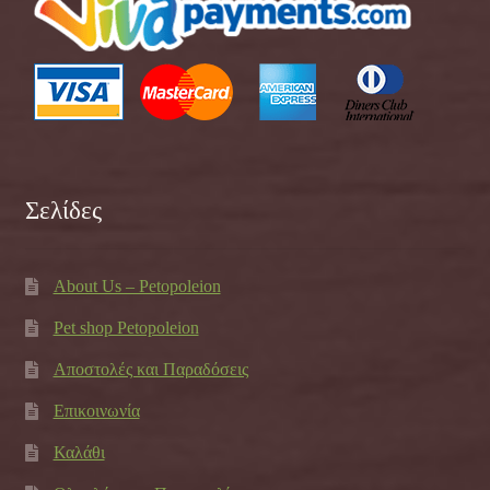
Σελίδες
About Us – Petopoleion
Pet shop Petopoleion
Αποστολές και Παραδόσεις
Επικοινωνία
Καλάθι