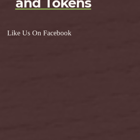
and Tokens
Like Us On Facebook