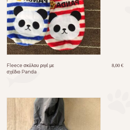
Fleece σκύλου ριγέ με
8,00
€
σχέδιο Panda