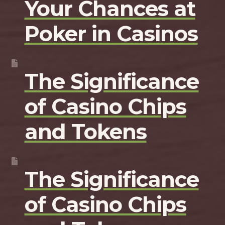
Your Chances at
Poker in Casinos
The Significance
of Casino Chips
and Tokens
The Significance
of Casino Chips