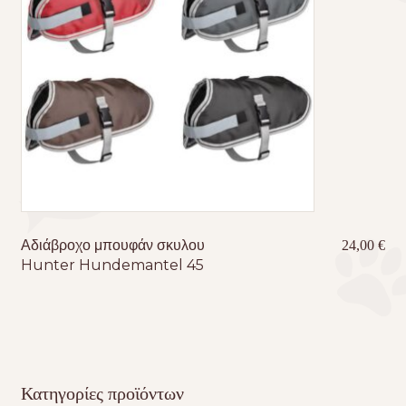
Αδιάβροχο μπουφάν σκυλου
24,00
€
Hunter Hundemantel 45
Κατηγορίες προϊόντων