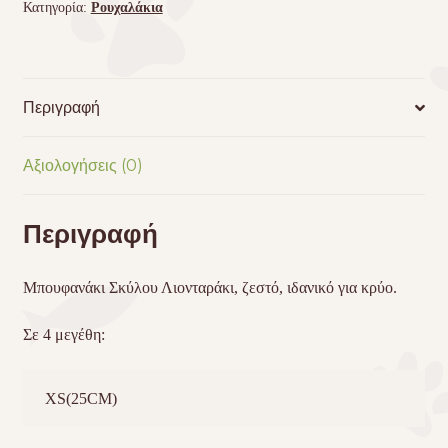
Κατηγορία:
Ρουχαλάκια
Περιγραφή
Αξιολογήσεις (0)
Περιγραφή
Μπουφανάκι Σκύλου Λιονταράκι, ζεστό, ιδανικό για κρύο.
Σε 4 μεγέθη:
XS(25CM)