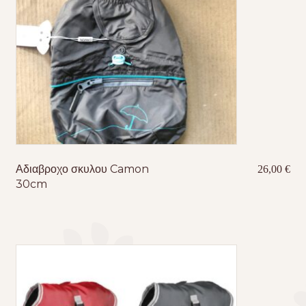
Αδιαβροχο σκυλου Camon
26,00
€
30cm