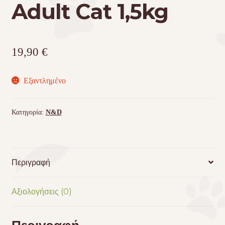
Adult Cat 1,5kg
19,90
€
Εξαντλημένο
Κατηγορία:
N&D
Περιγραφή
Αξιολογήσεις (0)