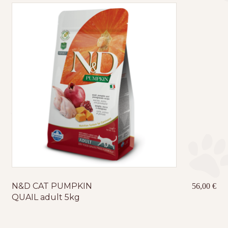
N&D CAT PUMPKIN
56,00
€
QUAIL adult 5kg