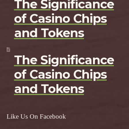
The Significance
of Casino Chips
and Tokens
The Significance
of Casino Chips
and Tokens
Like Us On Facebook