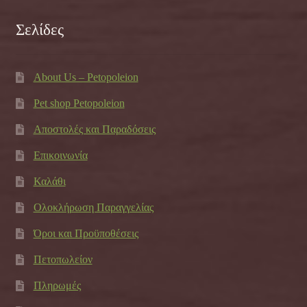
Σελίδες
About Us – Petopoleion
Pet shop Petopoleion
Αποστολές και Παραδόσεις
Επικοινωνία
Καλάθι
Ολοκλήρωση Παραγγελίας
Όροι και Προϋποθέσεις
Πετοπωλείον
Πληρωμές