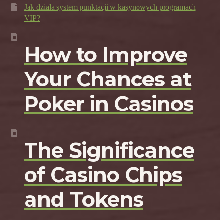
Jak działa system punktacji w kasynowych programach
VIP?
How to Improve
Your Chances at
Poker in Casinos
The Significance
of Casino Chips
and Tokens