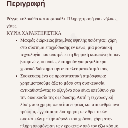
Περιγραφή
Ρέγγα, κολοκύθα και πορτοκάλι. Πλήρης τροφή για ενήλικες
γάτες.
ΚΥΡΙΑ ΧΑΡΑΚΤΗΡΙΣΤΙΚΑ
Μακράς διάρκειας βιταμίνες υψηλής ποιότητας: χάρη
στο σύστημα επιχρύσωσης εν κενώ, μία μοναδική
τεχνολογία που αποτρέπει τη θερμική καταπόνηση των
βιταμινών, οι οποίες διατηρούν για μεγαλύτερο
χρονικό διάστημα την αποτελεσματικότητά τους.
Συσκευασμένα σε προστατευτική ατμόσφαιρα:
χρησιμοποιούμε άζωτο μέσα στη συσκευασία,
αντικαθιστώντας το οξυγόνο που είναι υπεύθυνο για
την διαδικασία της οξείδωσης. Αυτή η τεχνολογική
λύση, που χρησιμοποιείται ευρέως και στα ανθρώπινα
τρόφιμα, εγγυάται τη διατήρηση των θρεπτικών
συστατικών με την πάροδο του χρόνου, χάρη στην
πλήρη απομόνωση των κροκετών από τον έξω κόσμο.