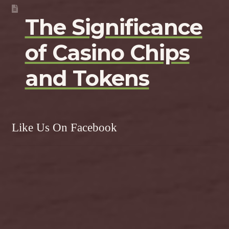
The Significance
of Casino Chips
and Tokens
Like Us On Facebook