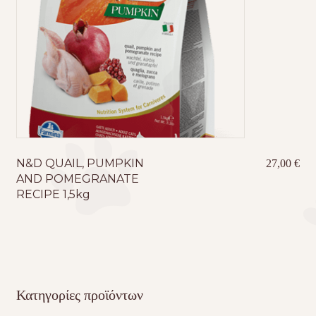
N&D QUAIL, PUMPKIN
27,00
€
AND POMEGRANATE
RECIPE 1,5kg
Κατηγορίες προϊόντων