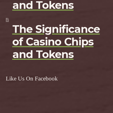
and Tokens
The Significance
of Casino Chips
and Tokens
Like Us On Facebook