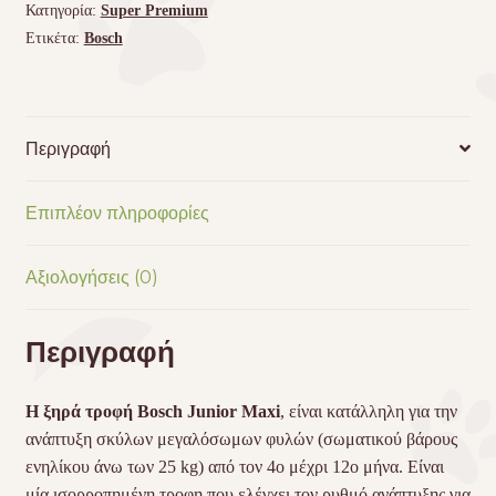
Κατηγορία:
Super Premium
Ετικέτα:
Bosch
Περιγραφή
Επιπλέον πληροφορίες
Αξιολογήσεις (0)
Περιγραφή
H ξηρά τροφή Bosch Junior Maxi
, είναι κατάλληλη για την
ανάπτυξη σκύλων μεγαλόσωμων φυλών (σωματικού βάρους
ενηλίκου άνω των 25 kg) από τον 4ο μέχρι 12ο μήνα. Είναι
μία ισορροπημένη τροφη που ελέγχει τον ρυθμό ανάπτυξης για