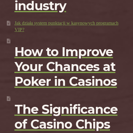
industry
Jak działa system punktacji w kasynowych programach
VIP?
How to Improve
Your Chances at
Poker in Casinos
The Significance
of Casino Chips