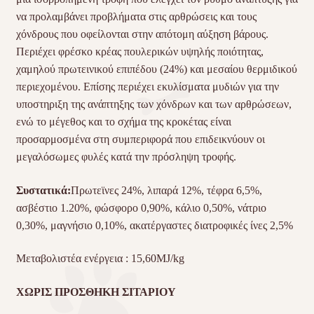
να προλαμβάνει προβλήματα στις αρθρώσεις και τους
χόνδρους που οφείλονται στην απότομη αύξηση βάρους.
Περιέχει φρέσκο κρέας πουλερικών υψηλής ποιότητας,
χαμηλού πρωτεινικού επιπέδου (24%) και μεσαίου θερμιδικού
περιεχομένου. Επίσης περιέχει εκυλίσματα μυδιών για την
υποστηριξη της ανάπτηξης των χόνδρων και των αρθρώσεων,
ενώ το μέγεθος και το σχήμα της κροκέτας είναι
προσαρμοσμένα στη συμπεριφορά που επιδεικνύουν οι
μεγαλόσωμες φυλές κατά την πρόσληψη τροφής.
Συστατικά:
Πρωτεϊνες 24%, λιπαρά 12%, τέφρα 6,5%,
ασβέστιο 1.20%, φώσφορο 0,90%, κάλιο 0,50%, νάτριο
0,30%, μαγνήσιο 0,10%, ακατέργαστες διατροφικές ίνες 2,5%
Μεταβολιστέα ενέργεια : 15,60MJ/kg
ΧΩΡΙΣ ΠΡΟΣΘΗΚΗ ΣΙΤΑΡΙΟΥ