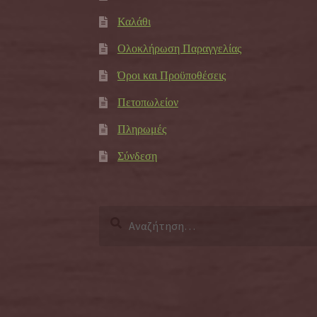
Καλάθι
Ολοκλήρωση Παραγγελίας
Όροι και Προϋποθέσεις
Πετοπωλείον
Πληρωμές
Σύνδεση
Αναζήτηση
για: