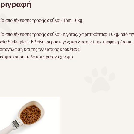
ριγραφή
ίο αποθήκευσης τροφής σκύλου Tom 16kg
ίο αποθήκευσης τροφής σκύλου η γάτας, χωρητικότητας 16kg, από τη
ρεία Stefanplast. Κλείνει αεροστεγώς και διατηρεί την τροφή φρέσκια 
κατανάλωση και της τελευταίας κροκέτας!!
έσιμο και σε μπλε και πρασινο χρωμα