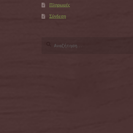
Πληρωμές
Σύνδεση
Αναζήτηση
για: