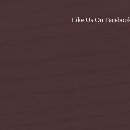
Like Us On Faceboo