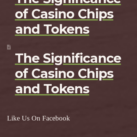
of Casino Chips
and Tokens
The Significance
of Casino Chips
and Tokens
Like Us On Facebook