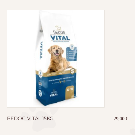
BEDOG VITAL 15KG
29,00
€