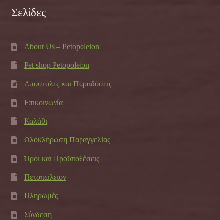
Σελίδες
About Us – Petopoleion
Pet shop Petopoleion
Αποστολές και Παραδόσεις
Επικοινωνία
Καλάθι
Ολοκλήρωση Παραγγελίας
Όροι και Προϋποθέσεις
Πετοπωλείον
Πληρωμές
Σύνδεση