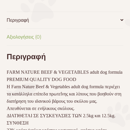
Περιγραφή
Αξιολογήσεις (0)
Περιγραφή
FARM
NATURE
BEEF
&
VEGETABLES
adult dog formula
PREMIUM
QUALITY
DOG
FOOD
Η Farm Nature Beef & Vegetables adult dog formula περιέχει
τα κατάλληλα επίπεδα πρωτεΐνης και λίπους που βοηθούν στη
διατήρηση του ιδανικού βάρους του σκύλου μας.
Απευθύνεται σε ενήλικους σκύλους.
ΔΙΑΤΙΘΕΤΑΙ ΣΕ ΣΥΣΚΕΥΑΣΙΕΣ ΤΩΝ 2.5kg και 12.5kg.
ΣΥΝΘΕΣΗ