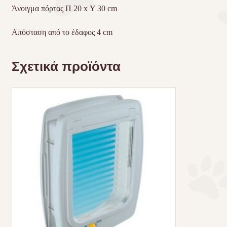
Άνοιγμα πόρτας Π 20 x Υ 30 cm
Απόσταση από το έδαφος 4 cm
Σχετικά προϊόντα