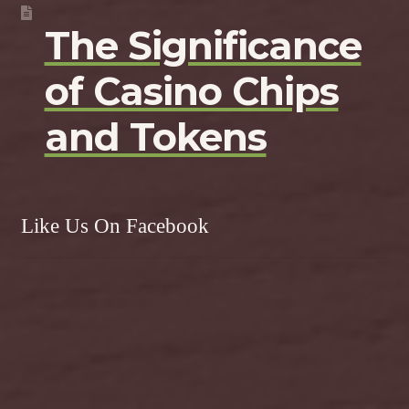
The Significance
of Casino Chips
and Tokens
Like Us On Facebook