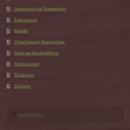
Αποστολές και Παραδόσεις
Επικοινωνία
Καλάθι
Ολοκλήρωση Παραγγελίας
Όροι και Προϋποθέσεις
Πετοπωλείον
Πληρωμές
Σύνδεση
Αναζήτηση
για: