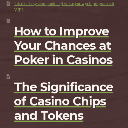
Jak działa system punktacji w kasynowych programach
VIP?
How to Improve
Your Chances at
Poker in Casinos
The Significance
of Casino Chips
and Tokens