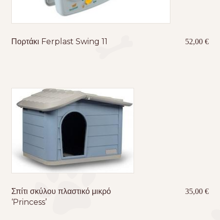
Πορτάκι Ferplast Swing 11
52,00
€
Σπίτι σκύλου πλαστικό μικρό
35,00
€
‘Princess’