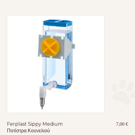
Ferplast Sippy Medium
7,00
€
Ποτίστρα Κουνελιού