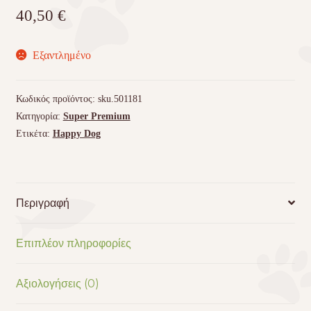
40,50
€
Εξαντλημένο
Κωδικός προϊόντος:
sku.501181
Κατηγορία:
Super Premium
Ετικέτα:
Happy Dog
Περιγραφή
Επιπλέον πληροφορίες
Αξιολογήσεις (0)