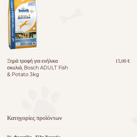
Ξηρά τροφή για ενήλικα
15,00
€
σκυλιά, Bosch ADULT Fish
& Potato 3kg
Κατηγορίες προϊόντων