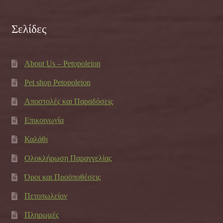
Σελίδες
About Us – Petopoleion
Pet shop Petopoleion
Αποστολές και Παραδόσεις
Επικοινωνία
Καλάθι
Ολοκλήρωση Παραγγελίας
Όροι και Προϋποθέσεις
Πετοπωλείον
Πληρωμές