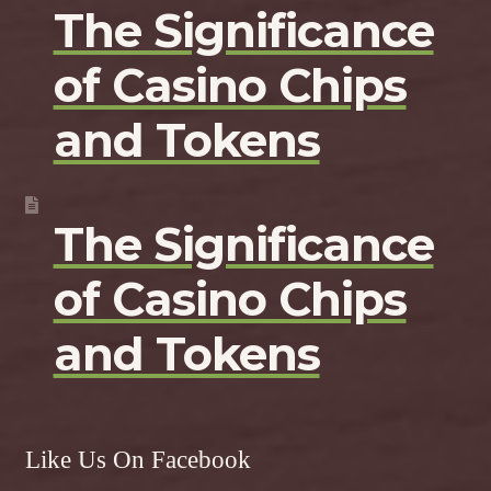
The Significance
of Casino Chips
and Tokens
The Significance
of Casino Chips
and Tokens
Like Us On Facebook