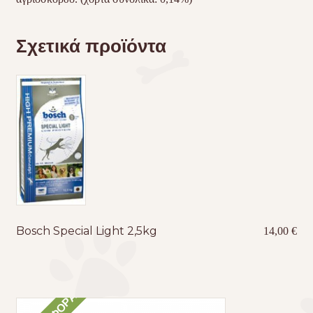
Σχετικά προϊόντα
Bosch Special Light 2,5kg
14,00
€