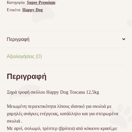
Κατηγορία:
Super Premium
Ετικέτα:
Happy Dog
Περιγραφή
Αξιολογήσεις (0)
Περιγραφή
Ξηρά τροφή σκύλου Happy Dog Toscana 12,5kg
Μειωμένη περιεκτικότητα λίπους ιδανικό για σκυλιά με
χαμηλές ανάγκες ενέργειας, κατάλληλο και για στειρωμένα
σκυλιά .
Με αρνί, σολωμό, τρέστερ (βρύτεα) από κόκκινο κρασί,με