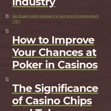
industry
Jak działa system punktacji w kasynowych programach
VIP?
How to Improve
Your Chances at
Poker in Casinos
The Significance
of Casino Chips