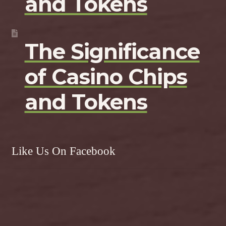
and Tokens
The Significance
of Casino Chips
and Tokens
Like Us On Facebook