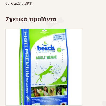
συνολικά: 0,28%) .
Σχετικά προϊόντα