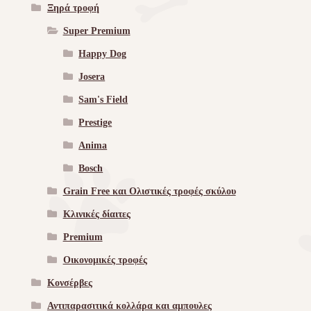
Ξηρά τροφή
Super Premium
Happy Dog
Josera
Sam's Field
Prestige
Anima
Bosch
Grain Free και Ολιστικές τροφές σκύλου
Κλινικές δίαιτες
Premium
Οικονομικές τροφές
Κονσέρβες
Αντιπαρασιτικά κολλάρα και αμπουλες