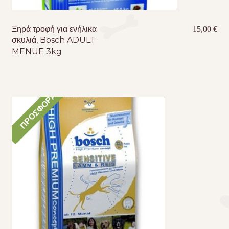
Ξηρά τροφή για ενήλικα
15,00
€
σκυλιά, Bosch ADULT
MENUE 3kg
ΠΡΟΣΦΟΡΆ!