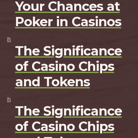
Your Chances at
Poker in Casinos
The Significance
of Casino Chips
and Tokens
The Significance
of Casino Chips