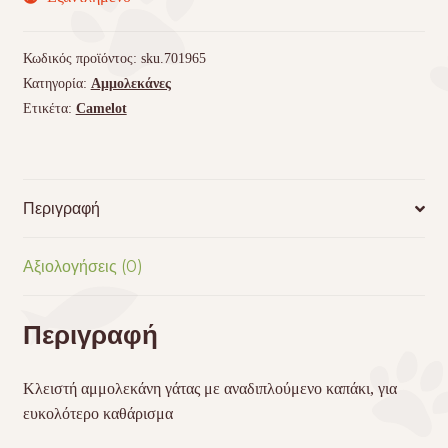
Κωδικός προϊόντος:
sku.701965
Κατηγορία:
Αμμολεκάνες
Ετικέτα:
Camelot
Περιγραφή
Αξιολογήσεις (0)
Περιγραφή
Κλειστή αμμολεκάνη γάτας με αναδιπλούμενο καπάκι, για
ευκολότερο καθάρισμα