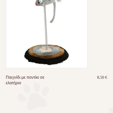
Παιχνίδι με ποντίκι σε
8,50
€
ελατήριο