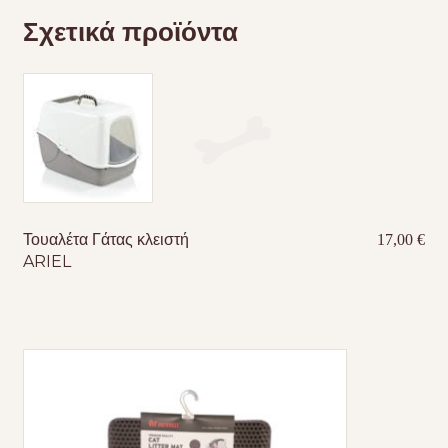
Σχετικά προϊόντα
Τουαλέτα Γάτας κλειστή
17,00
€
ARIEL