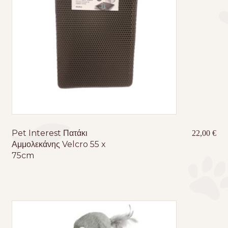
Pet Interest Πατάκι
22,00
€
Αμμολεκάνης Velcro 55 x
75cm