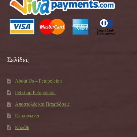
Σελίδες
About Us – Petopoleion
Pet shop Petopoleion
Αποστολές και Παραδόσεις
Επικοινωνία
Καλάθι