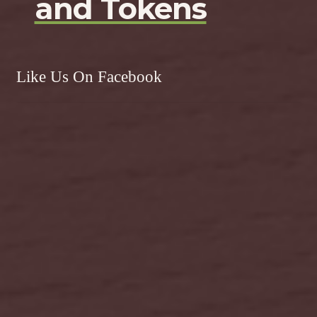
and Tokens
Like Us On Facebook