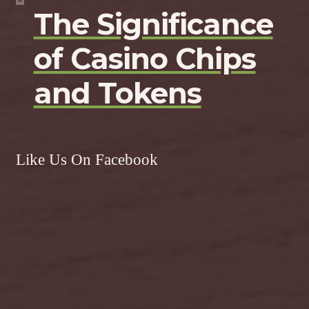
The Significance
of Casino Chips
and Tokens
Like Us On Facebook