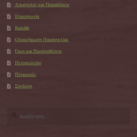
Αποστολές και Παραδόσεις
Επικοινωνία
Καλάθι
Ολοκλήρωση Παραγγελίας
Όροι και Προϋποθέσεις
Πετοπωλείον
Πληρωμές
Σύνδεση
Αναζήτηση
για: