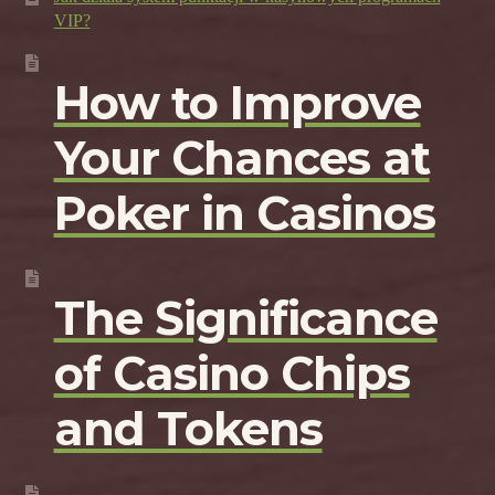
VIP?
How to Improve
Your Chances at
Poker in Casinos
The Significance
of Casino Chips
and Tokens