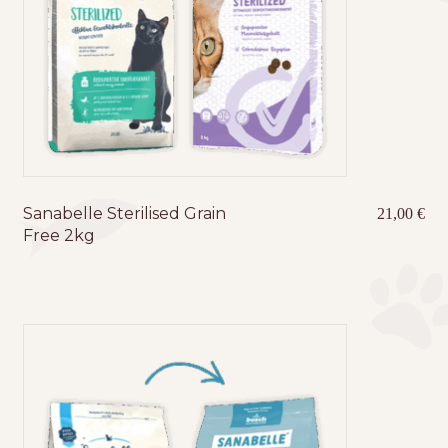
Sanabelle Sterilised Grain
21,00
€
Free 2kg