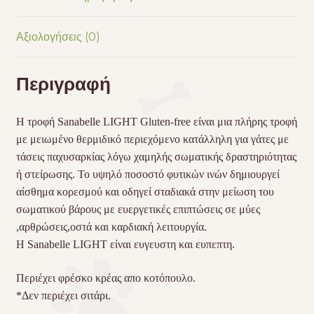
Αξιολογήσεις (0)
Περιγραφή
Η τροφή Sanabelle
LIGHT
Gluten-free είναι μια πλήρης τροφή
με μειωμένο θερμιδικό περιεχόμενο κατάλληλη για γάτες με
τάσεις παχυσαρκίας λόγω χαμηλής σωματικής δραστηριότητας
ή στείρωσης. Το υψηλό ποσοστό φυτικών ινών δημιουργεί
αίσθημα κορεσμού και οδηγεί σταδιακά στην μείωση του
σωματικού βάρους με ευεργετικές επιπτώσεις σε μύες
,αρθρώσεις,οστά και καρδιακή λειτουργία.
Η Sanabelle
LIGHT
είναι ευγευστη και ευπεπτη.
Περιέχει φρέσκο κρέας απο κοτόπουλο.
*Δεν περιέχει σιτάρι.