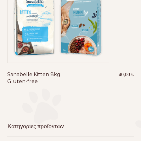
Sanabelle Kitten 8kg
40,00
€
Gluten-free
Κατηγορίες προϊόντων