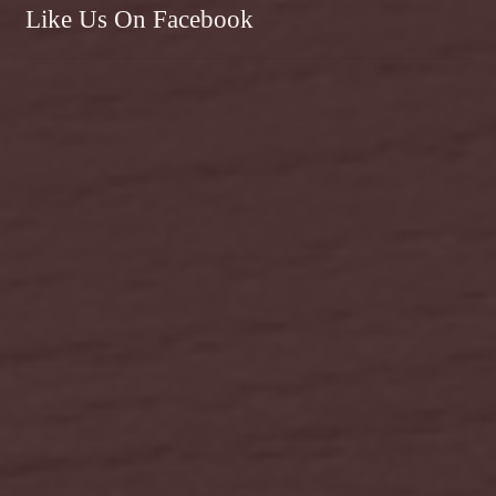
Like Us On Facebook