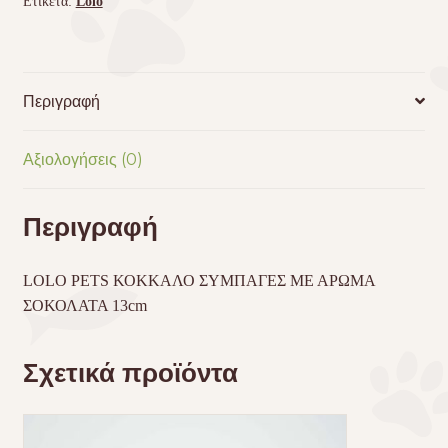
Ετικέτα:
Lolo
Περιγραφή
Αξιολογήσεις (0)
Περιγραφή
LOLO
PETS
ΚΟΚΚΑΛΟ ΣΥΜΠΑΓΕΣ ΜΕ ΑΡΩΜΑ
ΣΟΚΟΛΑΤΑ 13cm
Σχετικά προϊόντα