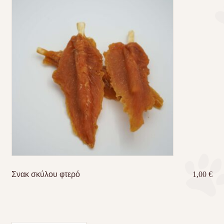
Σνακ σκύλου φτερό
1,00
€