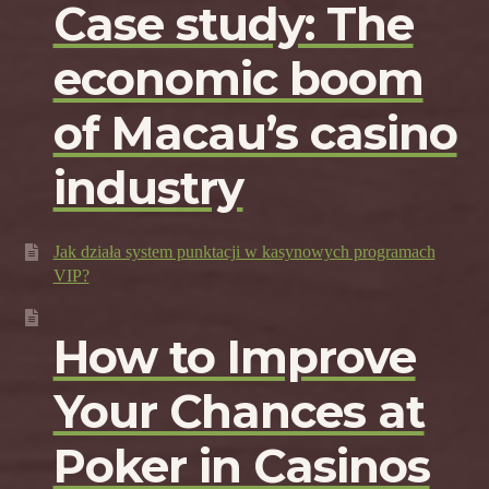
Case study: The
economic boom
of Macau’s casino
industry
Jak działa system punktacji w kasynowych programach
VIP?
How to Improve
Your Chances at
Poker in Casinos