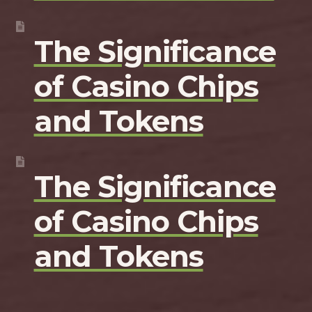
The Significance
of Casino Chips
and Tokens
The Significance
of Casino Chips
and Tokens