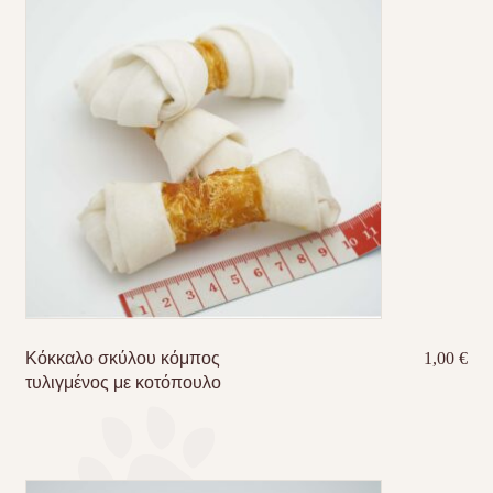
Κόκκαλο σκύλου κόμπος
1,00
€
τυλιγμένος με κοτόπουλο