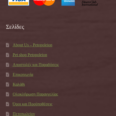
Σελίδες
About Us – Petopoleion
Pet shop Petopoleion
Αποστολές και Παραδόσεις
Επικοινωνία
Καλάθι
Ολοκλήρωση Παραγγελίας
Όροι και Προϋποθέσεις
Πετοπωλείον