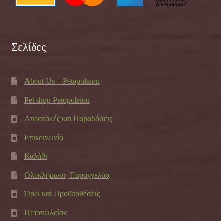
Σελίδες
About Us – Petopoleion
Pet shop Petopoleion
Αποστολές και Παραδόσεις
Επικοινωνία
Καλάθι
Ολοκλήρωση Παραγγελίας
Όροι και Προϋποθέσεις
Πετοπωλείον