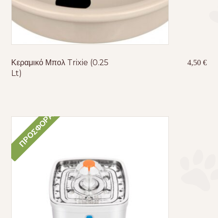
Κεραμικό Μπολ Trixie (0.25
4,50
€
Lt)
ΠΡΟΣΦΟΡΆ!