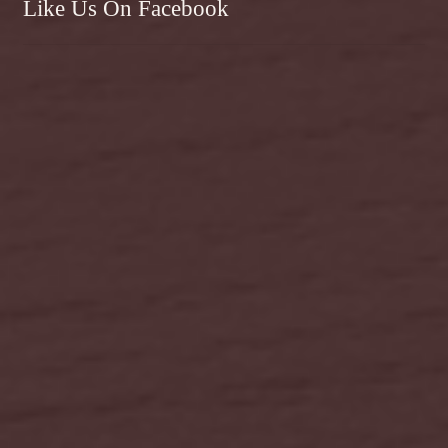
Like Us On Facebook