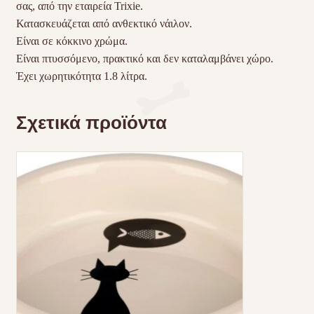
σας, από την εταιρεία Trixie.
Κατασκευάζεται από ανθεκτικό νάιλον.
Είναι σε κόκκινο χρώμα.
Είναι πτυσσόμενο, πρακτικό και δεν καταλαμβάνει χώρο.
Έχει χωρητικότητα 1.8 λίτρα.
Σχετικά προϊόντα