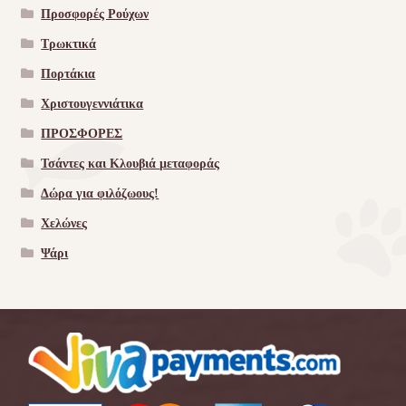
Προσφορές Ρούχων
Τρωκτικά
Πορτάκια
Χριστουγεννιάτικα
ΠΡΟΣΦΟΡΕΣ
Τσάντες και Κλουβιά μεταφοράς
Δώρα για φιλόζωους!
Χελώνες
Ψάρι