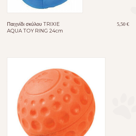
Παιχνίδι σκύλου TRIXIE
5,50
€
AQUA TOY RING 24cm