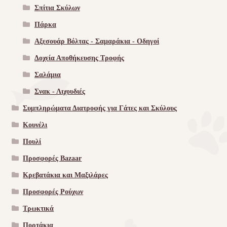
Σπίτια Σκύλων
Πάρκα
Αξεσουάρ Βόλτας - Σαμαράκια - Οδηγοί
Δοχεία Αποθήκευσης Τροφής
Σαλάμια
Σνακ - Λιχουδιές
Συμπληρώματα Διατροφής για Γάτες και Σκύλους
Κουνέλι
Πουλί
Προσφορές Bazaar
Κρεβατάκια και Μαξιλάρες
Προσφορές Ρούχων
Τρωκτικά
Πορτάκια