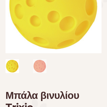
Τσάντες μεταφοράς
Επικοινωνία
Φροντίδα – Είδη Υγιεινής
Μπάλα βινυλίου