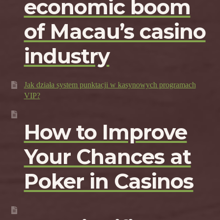
economic boom
of Macau’s casino
industry
Jak działa system punktacji w kasynowych programach
VIP?
How to Improve
Your Chances at
Poker in Casinos