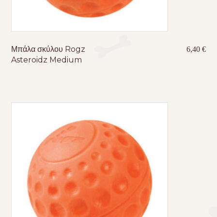
Μπάλα σκύλου Rogz
6,40
€
Asteroidz Medium