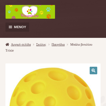
Απευθείας
Μετάβαση
μετάβαση
σε
στην
περιεχόμενο
πλοήγηση
ΜΕΝΟΎ
Products
search
Αρχική σελίδα
Σκύλος
Παιχνίδια
Μπάλα βινυλίου
Trixie
Γάτα
Σκύλος
🔍
Κουνέλι
Πουλί
Κρεβατάκια