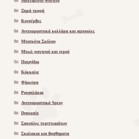
Μαγειρευτο Φαγητό
Ξηρά τροφή
Κονσέρβες
Αντιπαρασιτικά κολλάρα και αμπουλες
Μπισκότα Σκύλου
Μπωλ φαγητού και νερού
Παιχνίδια
Κόκκαλα
Φίμωτρα
Ρουχαλάκια
Αντιπαρασιτικά Spray
Dentastix
Σακούλες περιττωμάτων
Σκαλακια και βοηθηματα