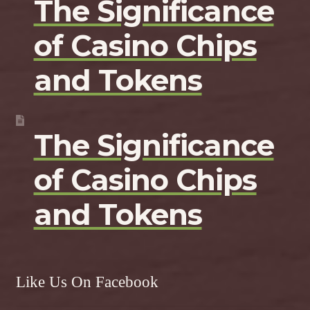
The Significance
of Casino Chips
and Tokens
The Significance
of Casino Chips
and Tokens
Like Us On Facebook