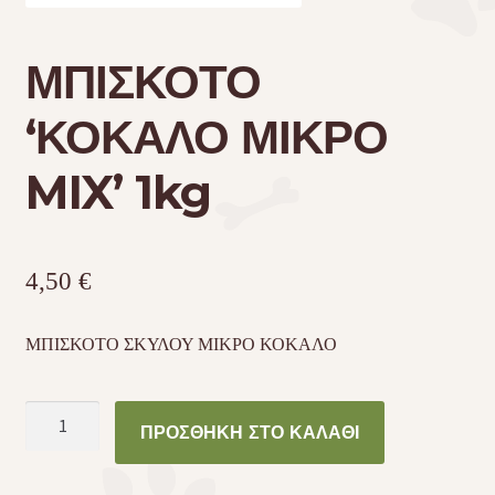
Τσάντες μεταφοράς
ΜΠΙΣΚΟΤΟ
Επικοινωνία
‘ΚΟΚΑΛΟ ΜΙΚΡΟ
MIX’ 1kg
Φροντίδα – Είδη Υγιεινής
4,50
€
ΜΠΙΣΚΟΤΟ ΣΚΥΛΟΥ ΜΙΚΡΟ ΚΟΚΑΛΟ
ΜΠΙΣΚΟΤΟ
ΠΡΟΣΘΉΚΗ ΣΤΟ ΚΑΛΆΘΙ
'ΚΟΚΑΛΟ
ΜΙΚΡΟ