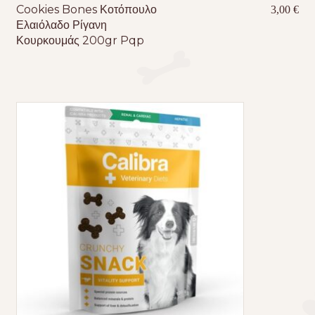
Cookies Bones Κοτόπουλο
3,00
€
Ελαιόλαδο Ρίγανη
Κουρκουμάς 200gr Pqp