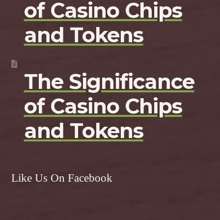
of Casino Chips
and Tokens
The Significance
of Casino Chips
and Tokens
Like Us On Facebook