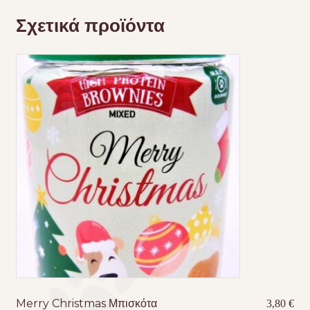
Σχετικά προϊόντα
Merry Christmas Μπισκότα
3,80
€