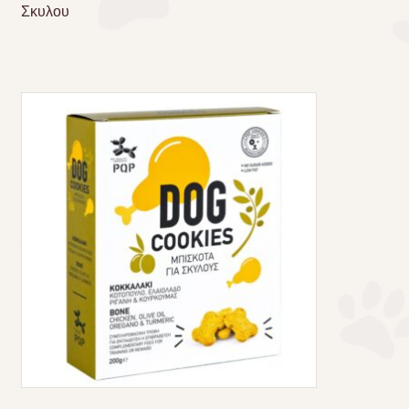
Σκυλου