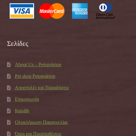
Σελίδες
About Us – Petopoleion
Pet shop Petopoleion
Αποστολές και Παραδόσεις
Επικοινωνία
Καλάθι
Ολοκλήρωση Παραγγελίας
Όροι και Προϋποθέσεις