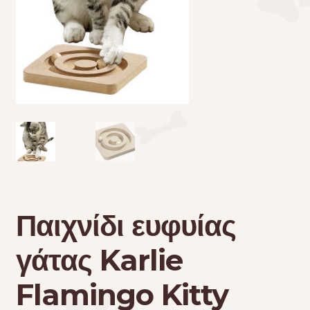
Τσάντες μεταφοράς
Επικοινωνία
Φροντίδα – Είδη Υγιεινής
Παιχνίδι ευφυίας
γάτας Karlie
Flamingo Kitty