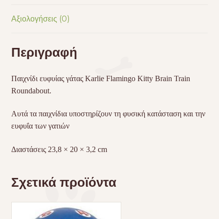
Αξιολογήσεις (0)
Περιγραφή
Παιχνίδι ευφυίας γάτας Karlie Flamingo Kitty Brain Train
Roundabout.
Αυτά τα παιχνίδια υποστηρίζουν τη φυσική κατάσταση και την
ευφυΐα των γατιών
Διαστάσεις 23,8 × 20 × 3,2 cm
Σχετικά προϊόντα