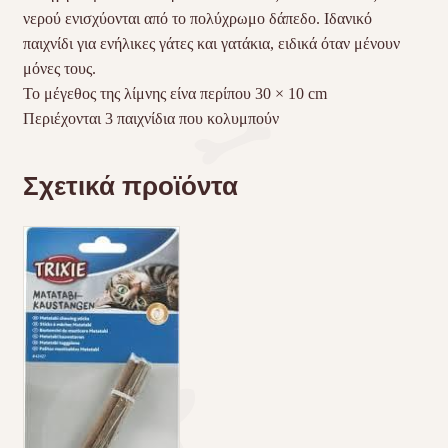
νερού ενισχύονται από το πολύχρωμο δάπεδο. Ιδανικό
παιχνίδι για ενήλικες γάτες και γατάκια, ειδικά όταν μένουν
μόνες τους.
Το μέγεθος της λίμνης είνα περίπου 30 × 10 cm
Περιέχονται 3 παιχνίδια που κολυμπούν
Σχετικά προϊόντα