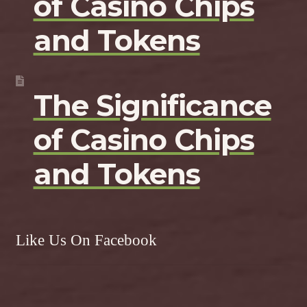
of Casino Chips
and Tokens
The Significance
of Casino Chips
and Tokens
Like Us On Facebook