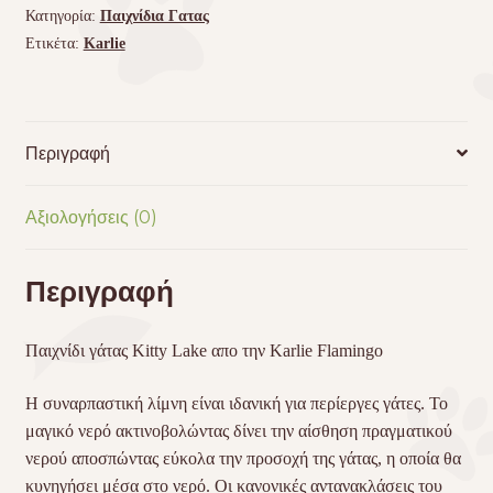
Κατηγορία:
Παιχνίδια Γατας
Ετικέτα:
Karlie
Περιγραφή
Αξιολογήσεις (0)
Περιγραφή
Παιχνίδι γάτας Kitty Lake απο την Karlie Flamingo
Η συναρπαστική λίμνη είναι ιδανική για περίεργες γάτες. Το
μαγικό νερό ακτινοβολώντας δίνει την αίσθηση πραγματικού
νερού αποσπώντας εύκολα την προσοχή της γάτας, η οποία θα
κυνηγήσει μέσα στο νερό. Οι κανονικές αντανακλάσεις του