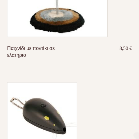
Παιχνίδι με ποντίκι σε
8,50
€
ελατήριο