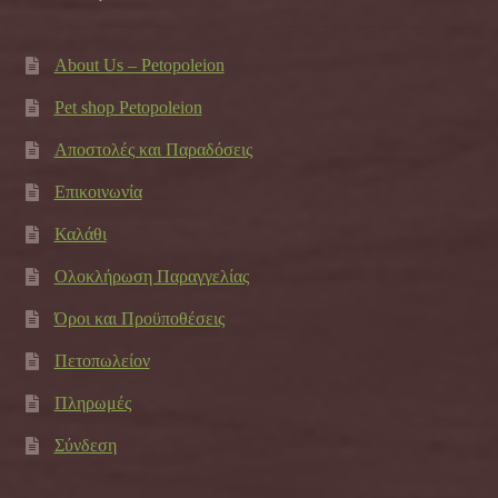
About Us – Petopoleion
Pet shop Petopoleion
Αποστολές και Παραδόσεις
Επικοινωνία
Καλάθι
Ολοκλήρωση Παραγγελίας
Όροι και Προϋποθέσεις
Πετοπωλείον
Πληρωμές
Σύνδεση