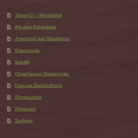
About Us – Petopoleion
Pet shop Petopoleion
Αποστολές και Παραδόσεις
Επικοινωνία
Καλάθι
Ολοκλήρωση Παραγγελίας
Όροι και Προϋποθέσεις
Πετοπωλείον
Πληρωμές
Σύνδεση