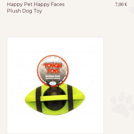
Happy Pet Happy Faces
7,00
€
Plush Dog Toy