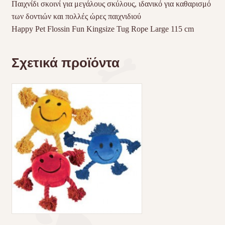
Παιχνίδι σκοινί για μεγάλους σκύλους, ιδανικό για καθαρισμό
των δοντιών και πολλές ώρες παιχνιδιού
Happy Pet Flossin Fun Kingsize Tug Rope Large 115 cm
Σχετικά προϊόντα