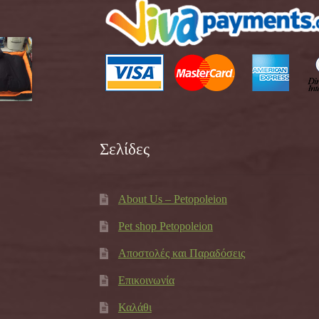
Σελίδες
About Us – Petopoleion
Pet shop Petopoleion
Αποστολές και Παραδόσεις
Επικοινωνία
Καλάθι