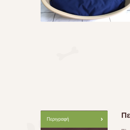
Πε
Περιγραφή