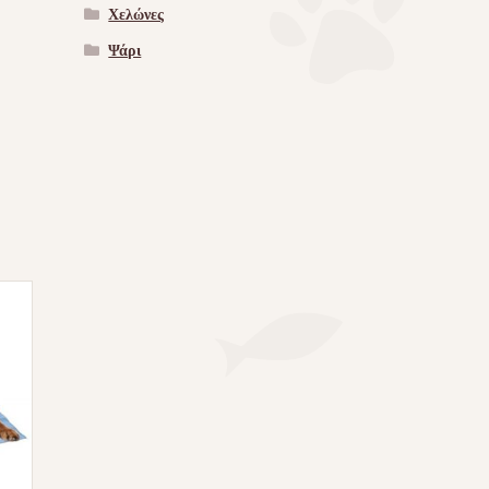
Χελώνες
Ψάρι