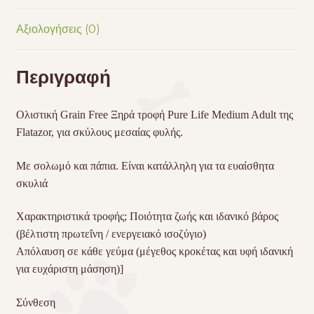
Αξιολογήσεις (0)
Περιγραφή
Ολιστική Grain Free Ξηρά τροφή Pure Life Medium Adult της
Flatazor, για σκύλους μεσαίας φυλής.
Με σολωμό και πάπια. Είναι κατάλληλη για τα ευαίσθητα
σκυλιά
Χαρακτηριστικά τροφής; Ποιότητα ζωής και ιδανικό βάρος
(βέλτιστη πρωτεΐνη / ενεργειακό ισοζύγιο)
Απόλαυση σε κάθε γεύμα (μέγεθος κροκέτας και υφή ιδανική
για ευχάριστη μάσηση)]
Σύνθεση