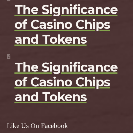
The Significance
of Casino Chips
and Tokens
The Significance
of Casino Chips
and Tokens
Like Us On Facebook