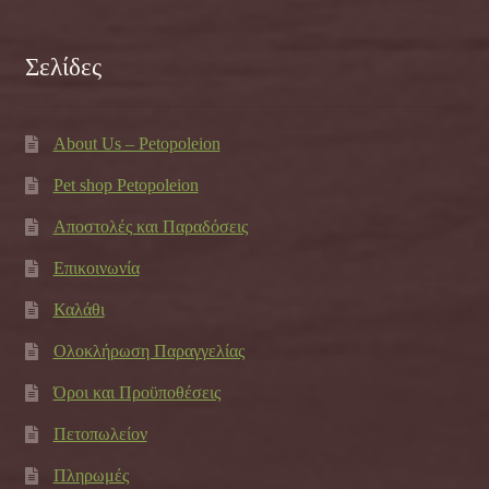
Σελίδες
About Us – Petopoleion
Pet shop Petopoleion
Αποστολές και Παραδόσεις
Επικοινωνία
Καλάθι
Ολοκλήρωση Παραγγελίας
Όροι και Προϋποθέσεις
Πετοπωλείον
Πληρωμές