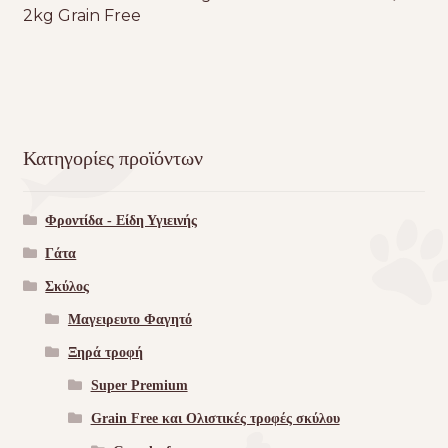
2kg Grain Free
Κατηγορίες προϊόντων
Φροντίδα - Είδη Υγιεινής
Γάτα
Σκύλος
Μαγειρευτο Φαγητό
Ξηρά τροφή
Super Premium
Grain Free και Ολιστικές τροφές σκύλου