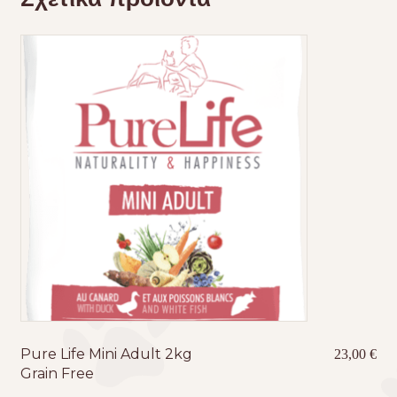
Pure Life Mini Adult 2kg
23,00
€
Grain Free