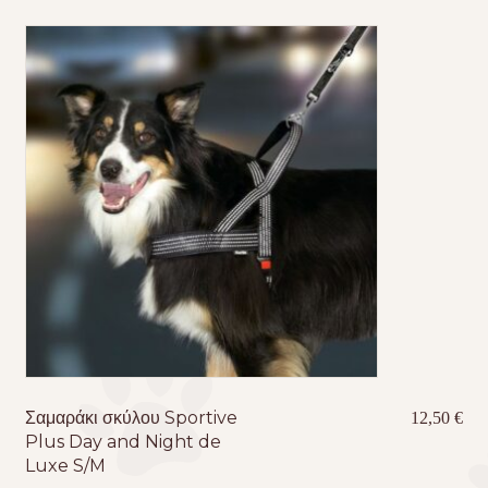
Σαμαράκι σκύλου Sportive
12,50
€
Plus Day and Night de
Luxe S/M