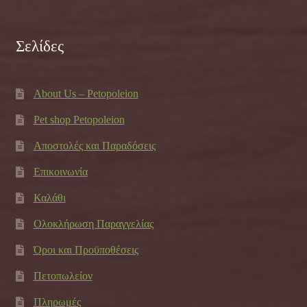
Σελίδες
About Us – Petopoleion
Pet shop Petopoleion
Αποστολές και Παραδόσεις
Επικοινωνία
Καλάθι
Ολοκλήρωση Παραγγελίας
Όροι και Προϋποθέσεις
Πετοπωλείον
Πληρωμές