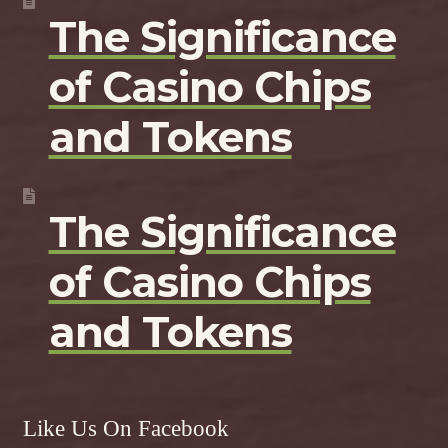
The Significance
of Casino Chips
and Tokens
The Significance
of Casino Chips
and Tokens
Like Us On Facebook