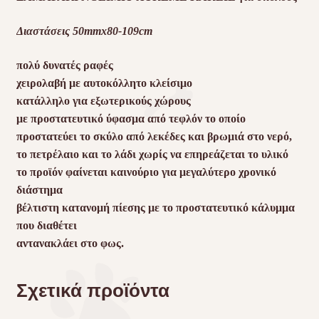
Διαστάσεις 50mmx80-109cm
πολύ δυνατές ραφές
χειρολαβή με αυτοκόλλητο κλείσιμο
κατάλληλο για εξωτερικούς χώρους
με προστατευτικό ύφασμα από τεφλόν το οποίο
προστατεύει το σκύλο από λεκέδες και βρωμιά στο νερό,
το πετρέλαιο και το λάδι χωρίς να επηρεάζεται το υλικό
το προϊόν φαίνεται καινούριο για μεγαλύτερο χρονικό
διάστημα
βέλτιστη κατανομή πίεσης με το προστατευτικό κάλυμμα
που διαθέτει
αντανακλάει στο φως.
Σχετικά προϊόντα