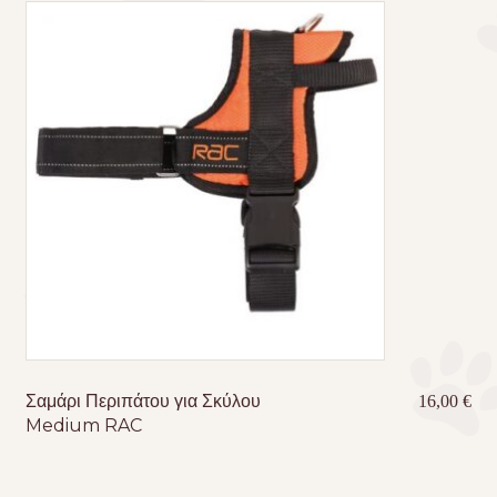
Σαμάρι Περιπάτου για Σκύλου
16,00
€
Medium RAC