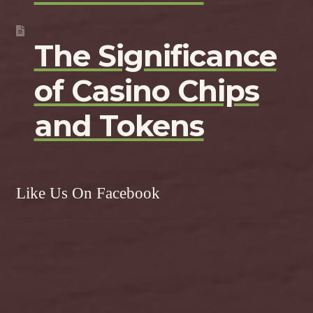
The Significance
of Casino Chips
and Tokens
Like Us On Facebook