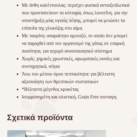
Με άνθη καλέντουλας: περιέχει φυσικά αντιοξειδωτικά
που προστατεύουν τα κύτταρα, όπως λουτεΐνη, για την
υποστήριξη μίας υγιούς πέψης, μπορεί να μειώσει τα
επίπεδα της γλυκόζης στο αίμα.
Με ταυρίνη: απαραίτητο αμινοξύ, το οποίο δεν μπορεί
να παραχθεί από τον οργανισμό της γάτας σε επαρκή
ποσότητα, για ισχυρό ανοσοποιητικό σύστημα
Χωρίς: χημικές χρωστικές, αρωματικές ουσίες και
συντηρητικά, σόγια
Άνω του μέσου όρου πεπτικότητα: για βέλτιστη
αξιοποίηση των θρεπτικών συστατικών
*Βέλτιστο μέγεθος κροκέτας
Ισορροπημένη και ολιστική, Grain Free συνταγη.
Σχετικά προϊόντα