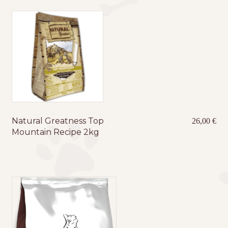
Natural Greatness Top
26,00
€
Mountain Recipe 2kg