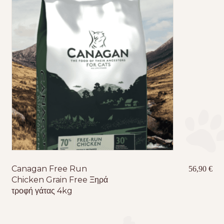
Canagan Free Run
56,90
€
Chicken Grain Free Ξηρά
τροφή γάτας 4kg