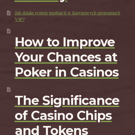
Jak działa system punktacji w kasynowych programach
VIP?
How to Improve
Your Chances at
Poker in Casinos
The Significance
of Casino Chips
and Tokens