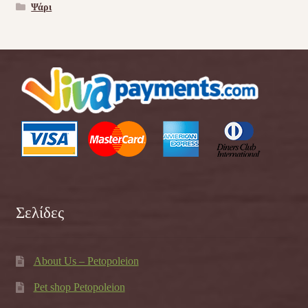
Ψάρι
Σελίδες
About Us – Petopoleion
Pet shop Petopoleion