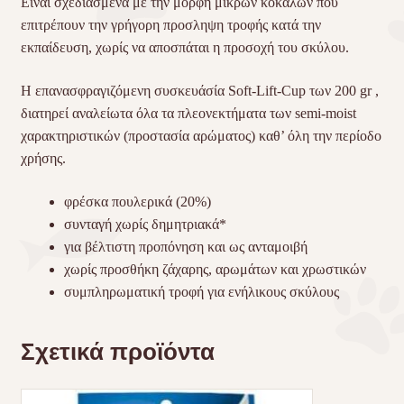
Είναι σχεδιασμένα με την μορφή μικρών κόκαλων που
επιτρέπουν την γρήγορη προσληψη τροφής κατά την
εκπαίδευση, χωρίς να αποσπάται η προσοχή του σκύλου.
Η επανασφραγιζόμενη συσκευάσία Soft-Lift-Cup των 200 gr ,
διατηρεί αναλείωτα όλα τα πλεονεκτήματα των semi-moist
χαρακτηριστικών (προστασία αρώματος) καθ’ όλη την περίοδο
χρήσης.
φρέσκα πουλερικά (20%)
συνταγή χωρίς δημητριακά*
για βέλτιστη προπόνηση και ως ανταμοιβή
χωρίς προσθήκη ζάχαρης, αρωμάτων και χρωστικών
συμπληρωματική τροφή για ενήλικους σκύλους
Σχετικά προϊόντα