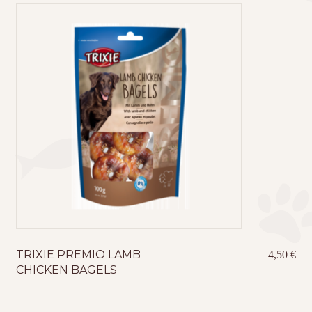
TRIXIE PREMIO LAMB
4,50
€
CHICKEN BAGELS