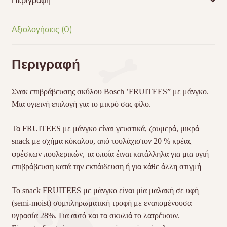
Περιγραφή
Αξιολογήσεις (0)
Περιγραφή
Σνακ επιβράβευσης σκύλου Bosch ’FRUITEES” με μάνγκο.
Μια υγιεινή επιλογή για το μικρό σας φίλο.
Τα
FRUITEES
με μάνγκο είναι γευστικά, ζουμερά, μικρά
snack με σχήμα κόκαλου, από τουλάχιστον 20 % κρέας
φρέσκων πουλερικών, τα οποία έιναι κατάλληλα για μια υγιή
επιβράβευση κατά την εκπάιδευση ή για κάθε άλλη στιγμή
Το snack
FRUITEES
με μάνγκο είναι μία μαλακή σε υφή
(semi-moist) συμπληρωματική τροφή με εναπομένουσα
υγρασία 28%. Για αυτό και τα σκυλιά το λατρέυουν.