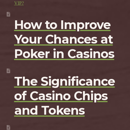
VIP?
How to Improve
Your Chances at
Poker in Casinos
The Significance
of Casino Chips
and Tokens