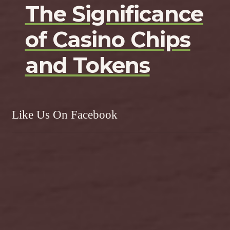
The Significance
of Casino Chips
and Tokens
Like Us On Facebook