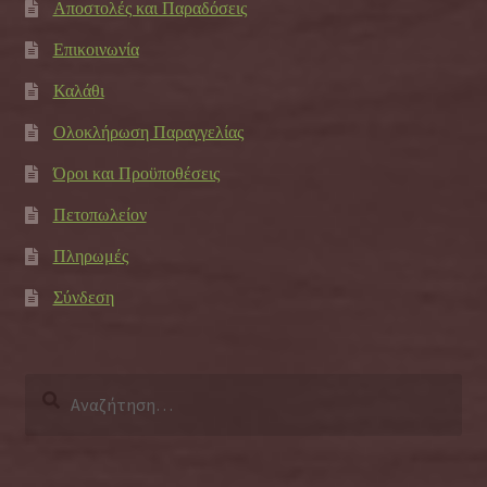
Αποστολές και Παραδόσεις
Επικοινωνία
Καλάθι
Ολοκλήρωση Παραγγελίας
Όροι και Προϋποθέσεις
Πετοπωλείον
Πληρωμές
Σύνδεση
Αναζήτηση
για: