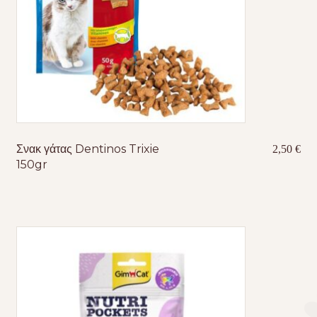
Σνακ γάτας Dentinos Trixie
2,50
€
150gr