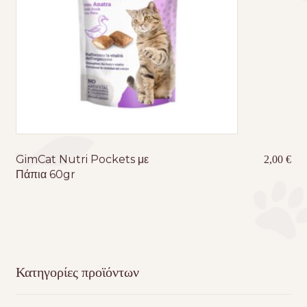
GimCat Nutri Pockets με
2,00
€
Πάπια 60gr
Κατηγορίες προϊόντων