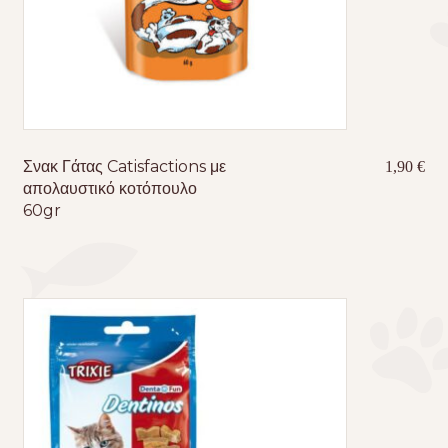
Σνακ Γάτας Catisfactions με
1,90
€
απολαυστικό κοτόπουλο
60gr