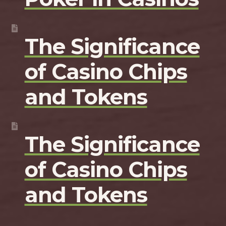
The Significance
of Casino Chips
and Tokens
The Significance
of Casino Chips
and Tokens