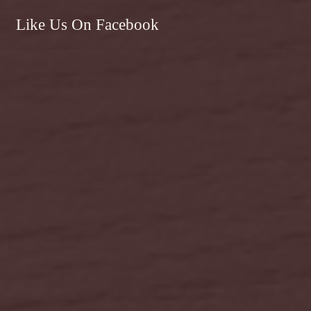
Like Us On Facebook