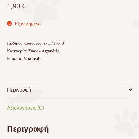
1,90
€
Εξαντλημένο
Κωδικός προϊόντος:
sku.717643
Κατηγορία:
Σνακ - Λιχουδιές
Ετικέτα:
Vitakraft
Περιγραφή
Αξιολογήσεις (0)
Περιγραφή