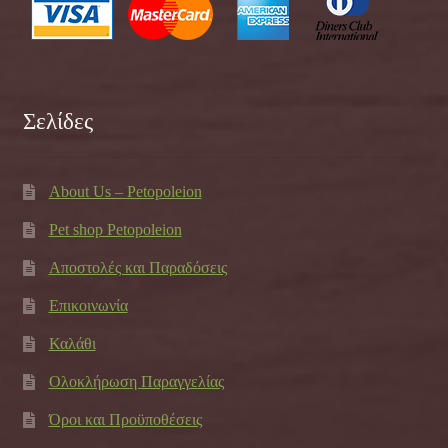
Σελίδες
About Us – Petopoleion
Pet shop Petopoleion
Αποστολές και Παραδόσεις
Επικοινωνία
Καλάθι
Ολοκλήρωση Παραγγελίας
Όροι και Προϋποθέσεις