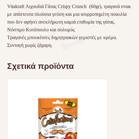
Vitakraft Λιχουδιά Γάτας Crispy Crunch (60gr), τραγανά σνακ
με απίστευτα πλούσια γεύση και μια ισορροπημένη ποικιλία
που δεν αφήνει ανεκλήρωτη καμιά επιθυμία της γάτας.
Νόστιμο Κοτόπουλο και σολομός
Τραγανές μπουκίτσες δημητριακών γεμιστές με κρέμα.
Συνταγή χωρίς ζάχαρη.
Σχετικά προϊόντα