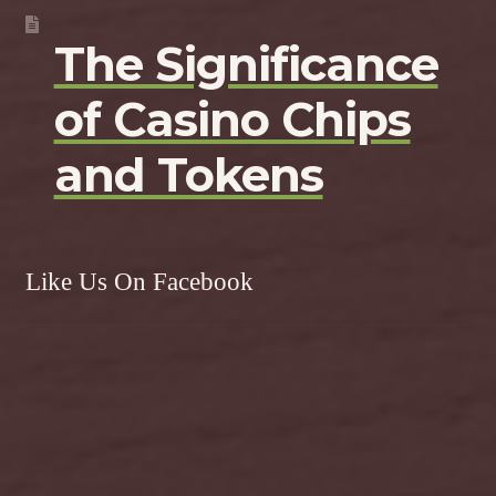
The Significance
of Casino Chips
and Tokens
Like Us On Facebook