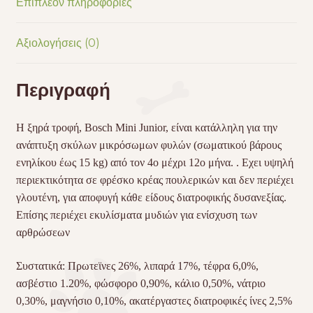
Επιπλέον πληροφορίες
Αξιολογήσεις (0)
Περιγραφή
H ξηρά τροφή, Bosch Mini Junior, είναι κατάλληλη για την
ανάπτυξη σκύλων μικρόσωμων φυλών (σωματικού βάρους
ενηλίκου έως 15 kg) από τον 4ο μέχρι 12ο μήνα. . Εχει υψηλή
περιεκτικότητα σε φρέσκο κρέας πουλερικών και δεν περιέχει
γλουτένη, για αποφυγή κάθε είδους διατροφικής δυσανεξίας.
Επίσης περιέχει εκυλίσματα μυδιών για ενίσχυση των
αρθρώσεων
Συστατικά: Πρωτεϊνες 26%, λιπαρά 17%, τέφρα 6,0%,
ασβέστιο 1.20%, φώσφορο 0,90%, κάλιο 0,50%, νάτριο
0,30%, μαγνήσιο 0,10%, ακατέργαστες διατροφικές ίνες 2,5%