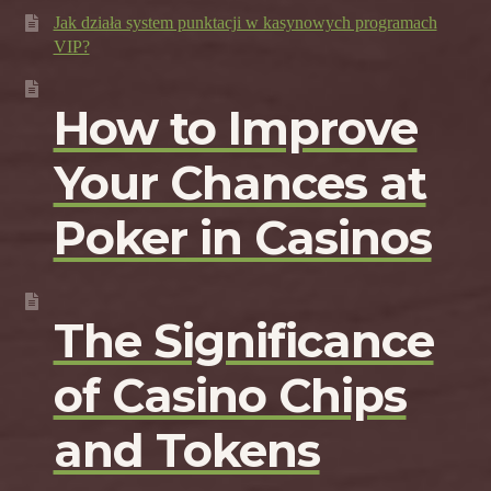
Jak działa system punktacji w kasynowych programach
VIP?
How to Improve
Your Chances at
Poker in Casinos
The Significance
of Casino Chips
and Tokens