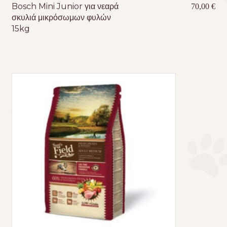
Bosch Mini Junior για νεαρά
70,00
€
σκυλιά μικρόσωμων φυλών
15kg