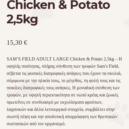
Chicken & Potato
2,5kg
15,30
€
SAM’S FIELD ADULT LARGE Chicken & Potato 2,5kg – Η
υψηλής ποιότητας, πλήρης σύνθεση των τροφών Sam’s Field,
σέβεται τις φυσικές διατροφικές ανάγκες που έχουν τα σκυλιά,
σύμφωνα με την ηλικία τους, το μέγεθος, τη φυλή τους και τις
ποικίλες διατροφικές τους ανάγκες. Η μοναδική σύνθεση των
τροφών, με υψηλή περιεκτικότητα σε νωπό κρέας και ζωικές
πρωτεΐνες σε συνδυασμό με εκχυλίσματα φρούτων,
λαχανικών και άλλα λειτουργικά στοιχεία, συμβάλλει στην
σωστή πέψη και την αποδοτική απορρόφηση των θρεπτικών
συστατικών από τον οργανισμό.