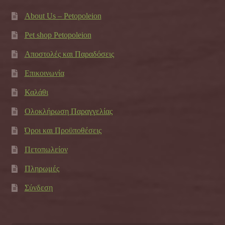
About Us – Petopoleion
Pet shop Petopoleion
Αποστολές και Παραδόσεις
Επικοινωνία
Καλάθι
Ολοκλήρωση Παραγγελίας
Όροι και Προϋποθέσεις
Πετοπωλείον
Πληρωμές
Σύνδεση