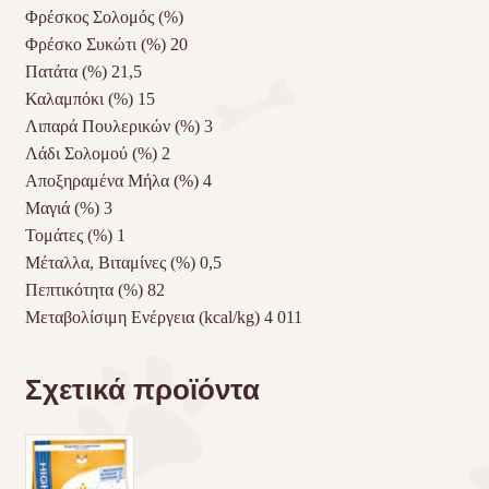
Φρέσκος Σολομός (%)
Φρέσκο Συκώτι (%) 20
Πατάτα (%) 21,5
Καλαμπόκι (%) 15
Λιπαρά Πουλερικών (%) 3
Λάδι Σολομού (%) 2
Αποξηραμένα Μήλα (%) 4
Μαγιά (%) 3
Τομάτες (%) 1
Μέταλλα, Βιταμίνες (%) 0,5
Πεπτικότητα (%) 82
Μεταβολίσιμη Ενέργεια (kcal/kg) 4 011
Σχετικά προϊόντα