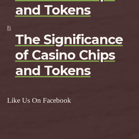
and Tokens
The Significance
of Casino Chips
and Tokens
Like Us On Facebook