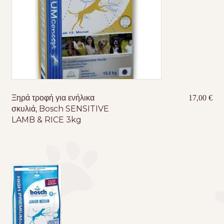
Ξηρά τροφή για ενήλικα
17,00
€
σκυλιά, Bosch SENSITIVE
LAMB & RICE 3kg