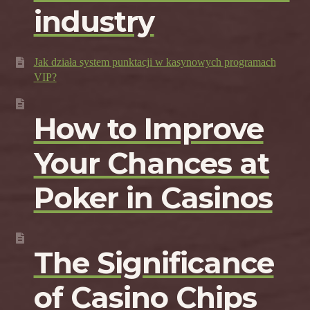
industry
Jak działa system punktacji w kasynowych programach
VIP?
How to Improve
Your Chances at
Poker in Casinos
The Significance
of Casino Chips