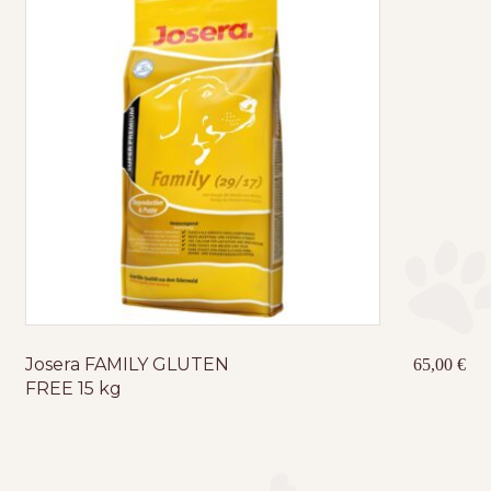
Josera FAMILY GLUTEN
65,00
€
FREE 15 kg