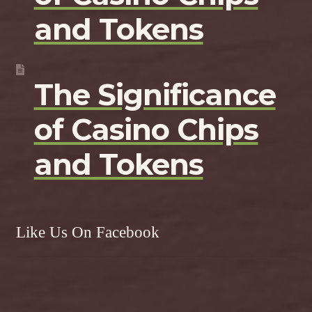
and Tokens
The Significance
of Casino Chips
and Tokens
Like Us On Facebook