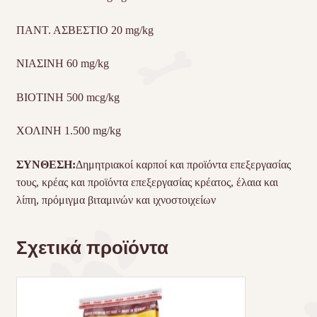
ΠΑΝΤ. ΑΣΒΕΣΤΙΟ 20 mg/kg
ΝΙΑΣΙΝΗ 60 mg/kg
ΒΙΟΤΙΝΗ 500 mcg/kg
ΧΟΛΙΝΗ 1.500 mg/kg
ΣΥΝΘΕΣΗ:
Δημητριακοί καρποί και προϊόντα επεξεργασίας
τους, κρέας και προϊόντα επεξεργασίας κρέατος, έλαια και
λίπη, πρόμιγμα βιταμινών και ιχνοστοιχείων
Σχετικά προϊόντα