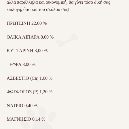
αλλά παράλληλα και οικονομική, θα γίνει τόσο δική σας
επιλογή, όσο και του σκύλου σας!
ΠΡΩΤΕΪΝΗ 22,00 %
ΟΛΙΚΑ ΛΙΠΑΡΑ 8,00 %
ΚΥΤΤΑΡΙΝΗ 3,00 %
ΤΕΦΡΑ 8,00 %
ΑΣΒΕΣΤΙΟ (Ca) 1,60 %
ΦΩΣΦΟΡΟΣ (P) 1,20 %
ΝΑΤΡΙΟ 0,40 %
ΜΑΓΝΗΣΙΟ 0,14 %