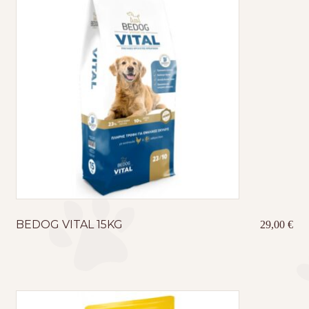
BEDOG VITAL 15KG
29,00
€