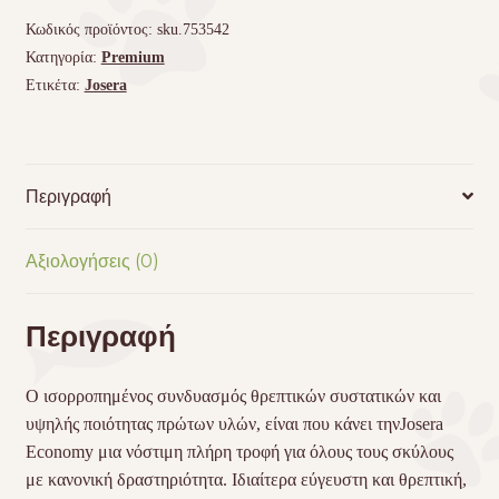
Κωδικός προϊόντος:
sku.753542
Κατηγορία:
Premium
Ετικέτα:
Josera
Περιγραφή
Αξιολογήσεις (0)
Περιγραφή
Ο ισορροπημένος συνδυασμός θρεπτικών συστατικών και
υψηλής ποιότητας πρώτων υλών, είναι που κάνει τηνJosera
Economy μια νόστιμη πλήρη τροφή για όλους τους σκύλους
με κανονική δραστηριότητα. Ιδιαίτερα εύγευστη και θρεπτική,