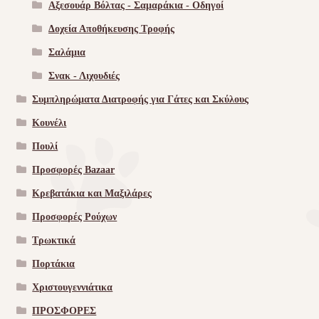
Αξεσουάρ Βόλτας - Σαμαράκια - Οδηγοί
Δοχεία Αποθήκευσης Τροφής
Σαλάμια
Σνακ - Λιχουδιές
Συμπληρώματα Διατροφής για Γάτες και Σκύλους
Κουνέλι
Πουλί
Προσφορές Bazaar
Κρεβατάκια και Μαξιλάρες
Προσφορές Ρούχων
Τρωκτικά
Πορτάκια
Χριστουγεννιάτικα
ΠΡΟΣΦΟΡΕΣ