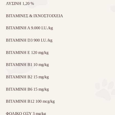
ΛΥΣΙΝΗ 1,20 %
ΒΙΤΑΜΙΝΕΣ & ΙΧΝΟΣΤΟΙΧΕΙΑ
BITAMINH
A 9.000 I.U./kg
BITAMINH
D3 900 I.U./kg
BITAMINH
E 120 mg/kg
BITAMINH
B1 10 mg/kg
BITAMINH
B2 15 mg/kg
BITAMINH
B6 15 mg/kg
BITAMINH
B12 100 mcg/kg
ΦΟΛΙΚΟ ΟΞΥ 3 mg/kg