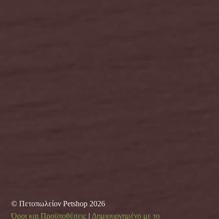
© Πετοπωλείον Petshop 2026
Όροι και Προϋποθέσεις
Δημιουργημένο με το