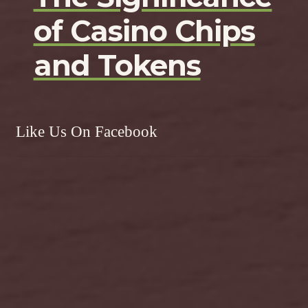
of Casino Chips
and Tokens
Like Us On Facebook