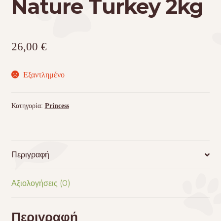
Nature Turkey 2kg
26,00
€
Εξαντλημένο
Κατηγορία:
Princess
Περιγραφή
Αξιολογήσεις (0)
Περιγραφή