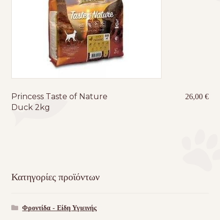
Princess Taste of Nature
26,00
€
Duck 2kg
Κατηγορίες προϊόντων
Φροντίδα - Είδη Υγιεινής