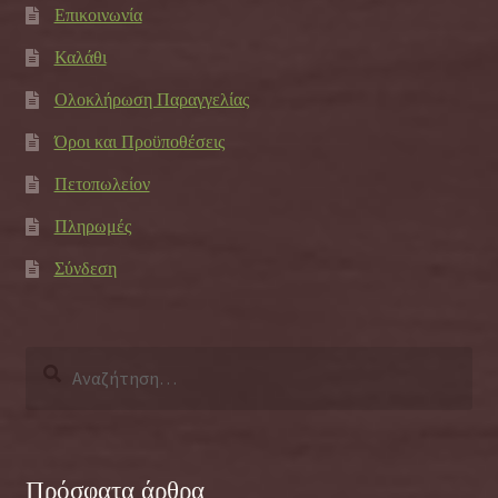
Επικοινωνία
Καλάθι
Ολοκλήρωση Παραγγελίας
Όροι και Προϋποθέσεις
Πετοπωλείον
Πληρωμές
Σύνδεση
Αναζήτηση
για:
Πρόσφατα άρθρα