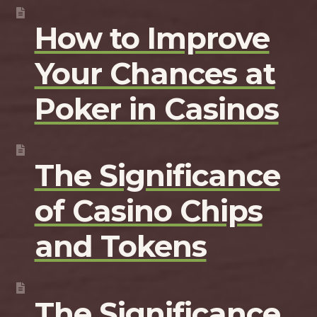
How to Improve
Your Chances at
Poker in Casinos
The Significance
of Casino Chips
and Tokens
The Significance