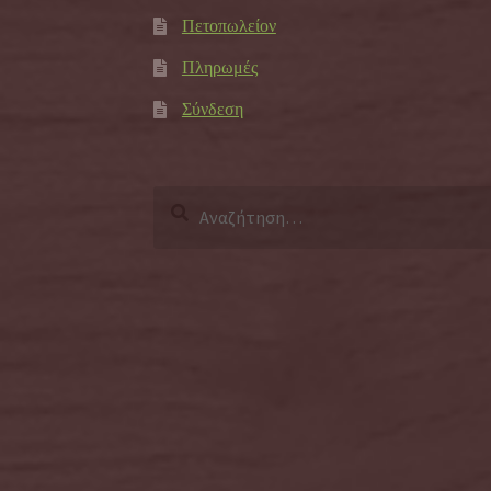
Πετοπωλείον
Πληρωμές
Σύνδεση
Αναζήτηση
για: