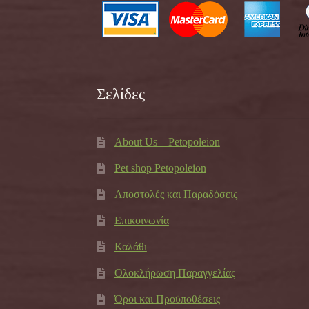
Σελίδες
About Us – Petopoleion
Pet shop Petopoleion
Αποστολές και Παραδόσεις
Επικοινωνία
Καλάθι
Ολοκλήρωση Παραγγελίας
Όροι και Προϋποθέσεις