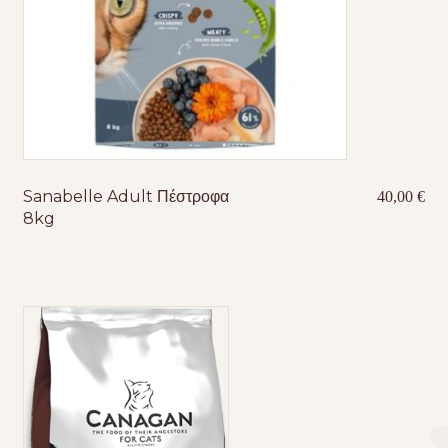
Sanabelle Adult Πέστροφα
40,00
€
8kg