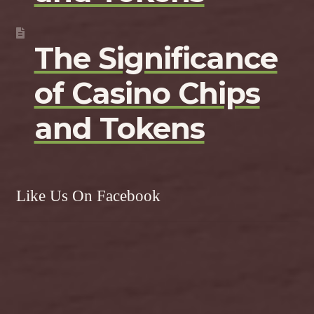
The Significance
of Casino Chips
and Tokens
Like Us On Facebook