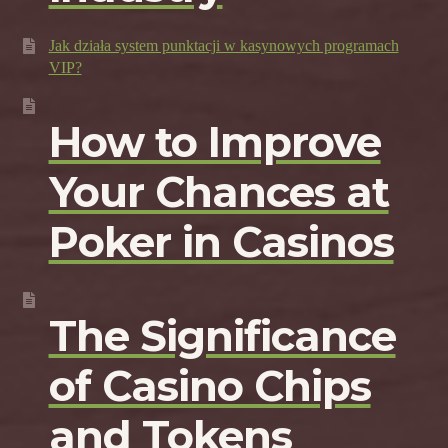
Jak działa system punktacji w kasynowych programach
VIP?
How to Improve
Your Chances at
Poker in Casinos
The Significance
of Casino Chips
and Tokens