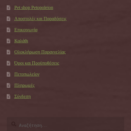
Pet shop Petopoleion
Αποστολές και Παραδόσεις
Επικοινωνία
Καλάθι
Ολοκλήρωση Παραγγελίας
Όροι και Προϋποθέσεις
Πετοπωλείον
Πληρωμές
Σύνδεση
Αναζήτηση
για: