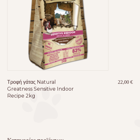
Τροφή γάτας Natural
22,00
€
Greatness Sensitive Indoor
Recipe 2kg