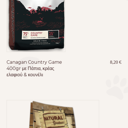
Canagan Country Game
8,20
€
400gr με Πάπια, κρέας
ελαφιού & κουνέλι