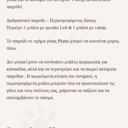
παιχνίδι!
Διαδραστικό παιχνίδι – Περιστρεφόμενος δίσκος
Περιέχει 1 μπάλα με φωτάκι Led & 1 μπάλα με catnip.
Το παιχνίδι σε σχήμα γάτας Plutus μπορεί να κουνιέται μπρος-
πίσω.
Δεν μπορεί μόνο να συνδυάσει μπάλες ψυχαγωγίας για
κατοικίδια, αλλά και να περιστρέφει και να αιωρεί αυτόματα
παιχνίδια . Η αιωρούμενη κίνηση του ποτηριού, η
περιστρεφόμενη μπάλα μπορούν όλα να προσελκύσουν τις
γάτες και τους σκύλους σας, χαίρονται να παίζουν και να
απολαμβάνουν το τάισμα.