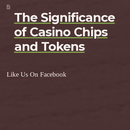
The Significance
of Casino Chips
and Tokens
Like Us On Facebook