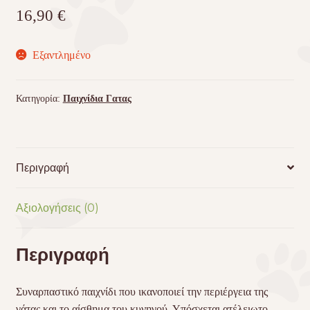
16,90
€
Εξαντλημένο
Κατηγορία:
Παιχνίδια Γατας
Περιγραφή
Αξιολογήσεις (0)
Περιγραφή
Συναρπαστικό παιχνίδι που ικανοποιεί την περιέργεια της
γάτας και το αίσθημα του κυνηγού. Υπόσχεται ατέλειωτο