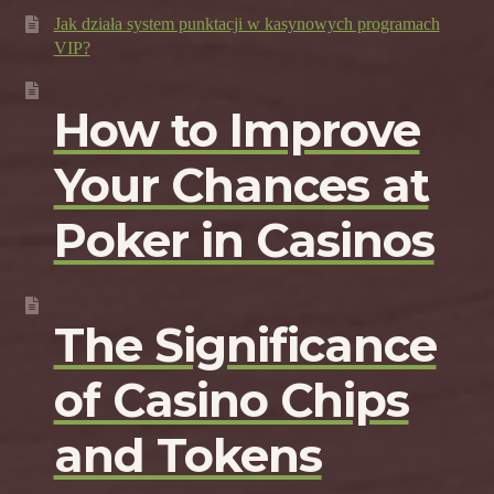
Jak działa system punktacji w kasynowych programach
VIP?
How to Improve
Your Chances at
Poker in Casinos
The Significance
of Casino Chips
and Tokens