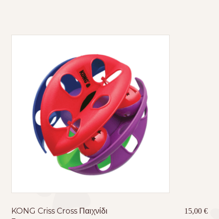
KONG Criss Cross Παιχνίδι
15,00
€